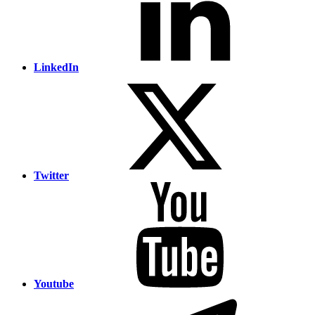
LinkedIn
Twitter
Youtube