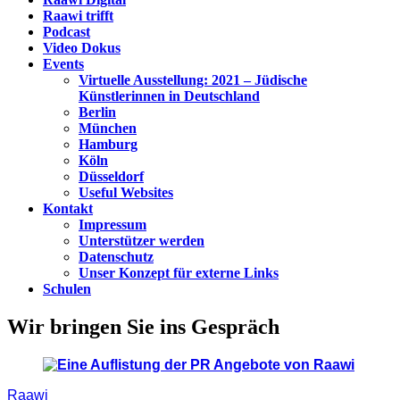
Raawi trifft
Podcast
Video Dokus
Events
Virtuelle Ausstellung: 2021 – Jüdische
Künstlerinnen in Deutschland
Berlin
München
Hamburg
Köln
Düsseldorf
Useful Websites
Kontakt
Impressum
Unterstützer werden
Datenschutz
Unser Konzept für externe Links
Schulen
Wir bringen Sie ins Gespräch
Raawi