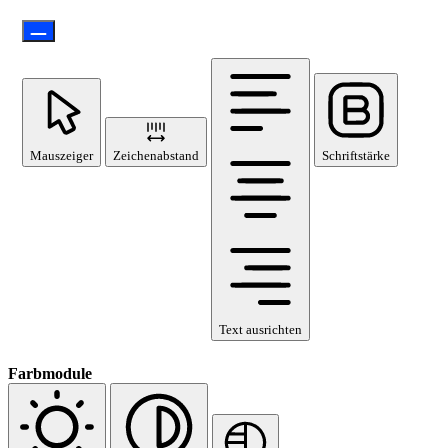
Mauszeiger
Zeichenabstand
Schriftstärke
Text ausrichten
Farbmodule