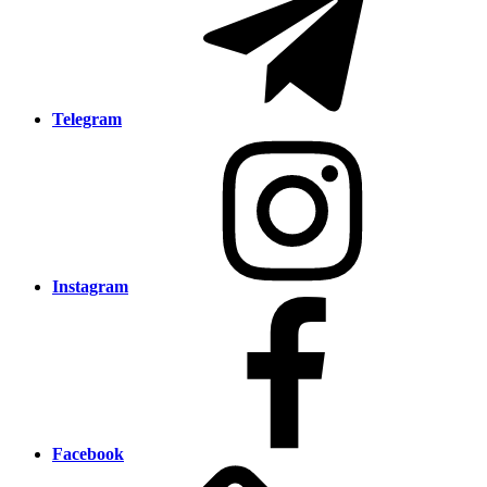
Telegram
Instagram
Facebook