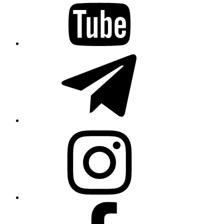
Telegram
Instagram
Facebook