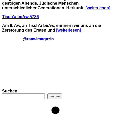
gestrigen Abends. Jüdische Menschen
unterschiedlicher Generationen, Herkunft,
[weiterlesen]
Tisch’a beAw 5786
Am 9. Aw, an Tisch’a beAw, erinnern wir uns an die
Zerstörung des Ersten und
[weiterlesen]
@raawimagazin
Suchen
Suchen