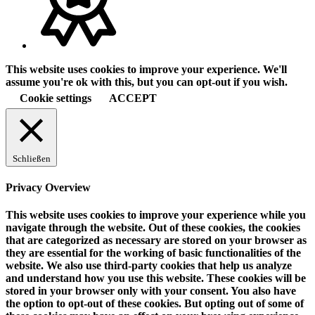
This website uses cookies to improve your experience. We'll
assume you're ok with this, but you can opt-out if you wish.
Cookie settings
ACCEPT
Schließen
Privacy Overview
This website uses cookies to improve your experience while you
navigate through the website. Out of these cookies, the cookies
that are categorized as necessary are stored on your browser as
they are essential for the working of basic functionalities of the
website. We also use third-party cookies that help us analyze
and understand how you use this website. These cookies will be
stored in your browser only with your consent. You also have
the option to opt-out of these cookies. But opting out of some of