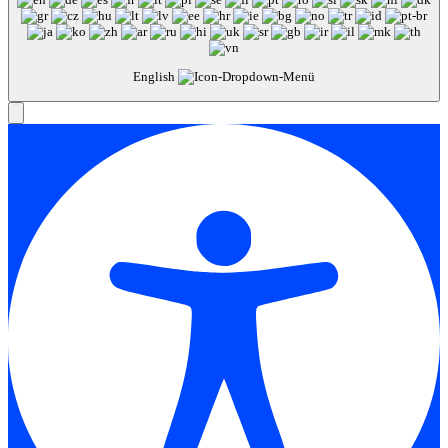
English