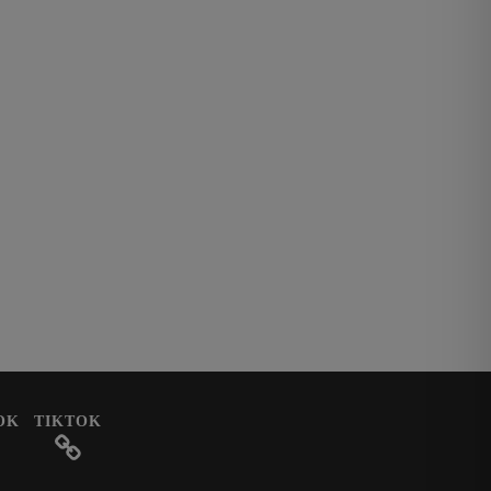
OK
TIKTOK