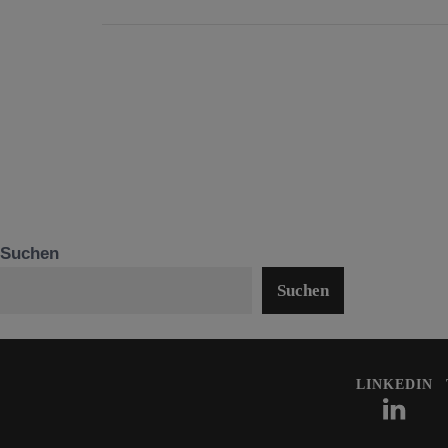
Suchen
Suchen
LINKEDIN