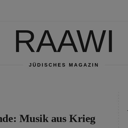
RAAWI
JÜDISCHES MAGAZIN
nde: Musik aus Krieg