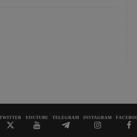
TWITTER
YOUTUBE
TELEGRAM
INSTAGRAM
FACEBO