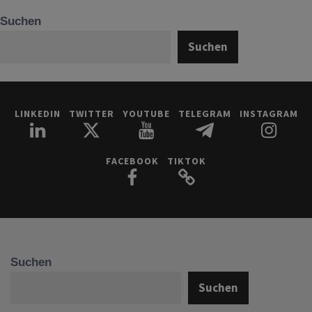
Suchen
Suchen
LINKEDIN
TWITTER
YOUTUBE
TELEGRAM
INSTAGRAM
FACEBOOK
TIKTOK
Suchen
Suchen