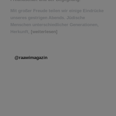
Mit großer Freude teilen wir einige Eindrücke
unseres gestrigen Abends. Jüdische
Menschen unterschiedlicher Generationen,
Herkunft,
[weiterlesen]
@raawimagazin