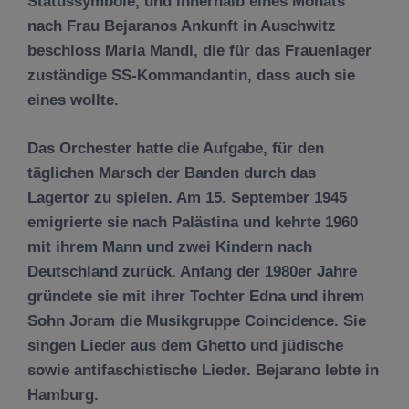
Statussymbole, und innerhalb eines Monats
nach Frau Bejaranos Ankunft in Auschwitz
beschloss Maria Mandl, die für das Frauenlager
zuständige SS-Kommandantin, dass auch sie
eines wollte.
Das Orchester hatte die Aufgabe, für den
täglichen Marsch der Banden durch das
Lagertor zu spielen. Am 15. September 1945
emigrierte sie nach Palästina und kehrte 1960
mit ihrem Mann und zwei Kindern nach
Deutschland zurück. Anfang der 1980er Jahre
gründete sie mit ihrer Tochter Edna und ihrem
Sohn Joram die Musikgruppe Coincidence. Sie
singen Lieder aus dem Ghetto und jüdische
sowie antifaschistische Lieder. Bejarano lebte in
Hamburg.