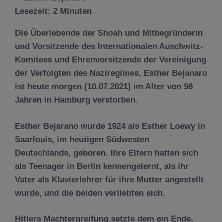
Lesezeit:
2
Minuten
Die Überlebende der Shoah und Mitbegründerin
und Vorsitzende des Internationalen Auschwitz-
Komitees und Ehrenvorsitzende der Vereinigung
der Verfolgten des Naziregimes, Esther Bejanaro
ist heute morgen (10.07.2021) im Alter von 96
Jahren in Hamburg verstorben.
Esther Bejarano wurde 1924 als Esther Loewy in
Saarlouis, im heutigen Südwesten
Deutschlands, geboren. Ihre Eltern hatten sich
als Teenager in Berlin kennengelernt, als ihr
Vater als Klavierlehrer für ihre Mutter angestellt
wurde, und die beiden verliebten sich.
Hitlers Machtergreifung setzte dem ein Ende,