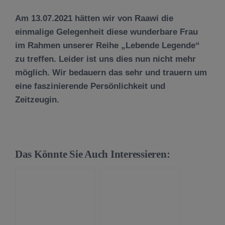
Am 13.07.2021 hätten wir von Raawi die
einmalige Gelegenheit diese wunderbare Frau
im Rahmen unserer Reihe „Lebende Legende“
zu treffen. Leider ist uns dies nun nicht mehr
möglich. Wir bedauern das sehr und trauern um
eine faszinierende Persönlichkeit und
Zeitzeugin.
Das Könnte Sie Auch Interessieren: