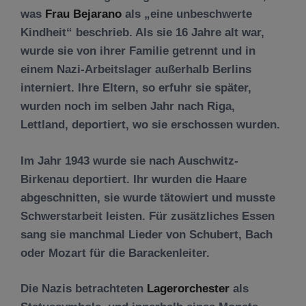
was
Frau Bejarano
als „eine unbeschwerte
Kindheit“ beschrieb. Als sie 16 Jahre alt war,
wurde sie von ihrer Familie getrennt und in
einem Nazi-Arbeitslager außerhalb Berlins
interniert. Ihre Eltern, so erfuhr sie später,
wurden noch im selben Jahr nach Riga,
Lettland, deportiert, wo sie erschossen wurden.
Im Jahr 1943 wurde sie nach Auschwitz-
Birkenau deportiert. Ihr wurden die Haare
abgeschnitten, sie wurde tätowiert und musste
Schwerstarbeit leisten. Für zusätzliches Essen
sang sie manchmal Lieder von Schubert, Bach
oder Mozart für die Barackenleiter.
Die Nazis betrachteten
Lagerorchester
als