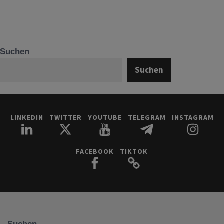
Suchen
Suchen
LINKEDIN
TWITTER
YOUTUBE
TELEGRAM
INSTAGRAM
FACEBOOK
TIKTOK