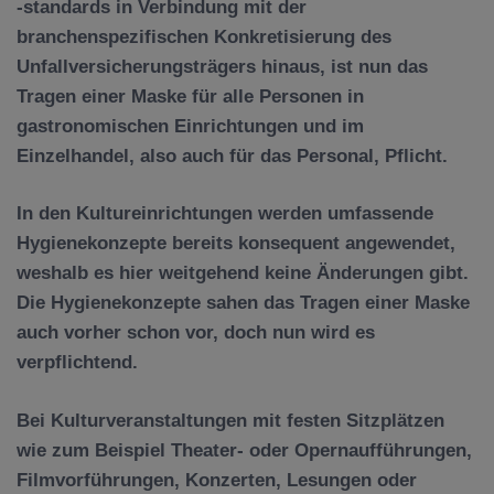
-standards in Verbindung mit der
branchenspezifischen Konkretisierung des
Unfallversicherungsträgers hinaus, ist nun das
Tragen einer Maske für
alle Personen in
gastronomischen Einrichtungen und im
Einzelhandel
, also auch für das Personal, Pflicht.
In den
Kultureinrichtungen
werden umfassende
Hygienekonzepte bereits konsequent angewendet,
weshalb es hier weitgehend keine Änderungen gibt.
Die Hygienekonzepte sahen das Tragen einer Maske
auch vorher schon vor, doch nun wird es
verpflichtend.
Bei Kulturveranstaltungen mit festen Sitzplätzen
wie zum Beispiel Theater- oder Opernaufführungen,
Filmvorführungen, Konzerten, Lesungen oder