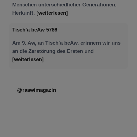
Am 9. Aw, an Tisch’a beAw, erinnern wir uns
an die Zerstörung des Ersten und
[weiterlesen]
@raawimagazin