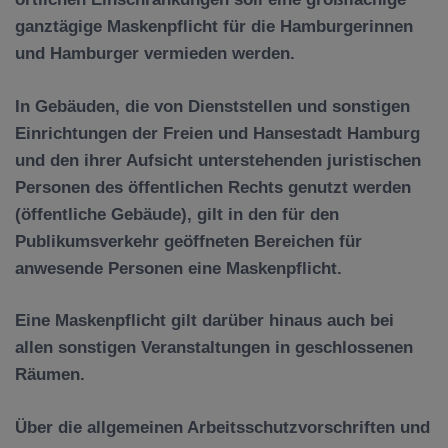
ganztägige Maskenpflicht für die Hamburgerinnen
und Hamburger vermieden werden.
In Gebäuden, die von Dienststellen und sonstigen
Einrichtungen der Freien und Hansestadt Hamburg
und den ihrer Aufsicht unterstehenden juristischen
Personen des öffentlichen Rechts genutzt werden
(öffentliche Gebäude), gilt in den für den
Publikumsverkehr geöffneten Bereichen
für
anwesende Personen eine Maskenpflicht.
Eine Maskenpflicht gilt darüber hinaus auch bei
allen sonstigen Veranstaltungen in geschlossenen
Räumen
.
Über die allgemeinen Arbeitsschutzvorschriften und