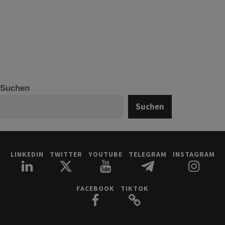
Suchen
Suchen
LINKEDIN
TWITTER
YOUTUBE
TELEGRAM
INSTAGRAM
FACEBOOK
TIKTOK