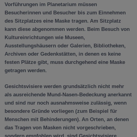
Vorführungen im Planetarium müssen
Besucherinnen und Besucher bis zum Einnehmen
des Sitzplatzes eine Maske tragen. Am Sitzplatz
kann diese abgenommen werden. Beim Besuch von
Kultureinrichtungen wie Museen,
Ausstellungshäusern oder Galerien, Bibliotheken,
Archiven oder Gedenkstätten, in denen es keine
festen Plätze gibt, muss durchgehend eine Maske
getragen werden.
Gesichtsvisiere
werden grundsätzlich nicht mehr
als ausreichende Mund-Nasen-Bedeckung anerkannt
und sind nur noch ausnahmsweise zulässig, wenn
besondere Gründe vorliegen (zum Beispiel für
Menschen mit Behinderungen). An Orten, an denen
das Tragen von Masken nicht vorgeschrieben,
sondern empfohlen wird, sind Gesichtsvisiere