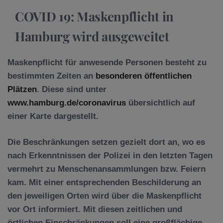
COVID 19: Maskenpflicht in
Hamburg wird ausgeweitet
Maskenpflicht für anwesende Personen besteht zu
bestimmten Zeiten an
besonderen öffentlichen
Plätzen
. Diese sind unter
www.hamburg.de/coronavirus
übersichtlich auf
einer Karte dargestellt.
Die Beschränkungen setzen gezielt dort an, wo es
nach Erkenntnissen der Polizei in den letzten Tagen
vermehrt zu Menschenansammlungen bzw. Feiern
kam. Mit einer entsprechenden Beschilderung an
den jeweiligen Orten wird über die Maskenpflicht
vor Ort informiert. Mit diesen zeitlichen und
örtlichen Einschränkungen soll eine großflächige