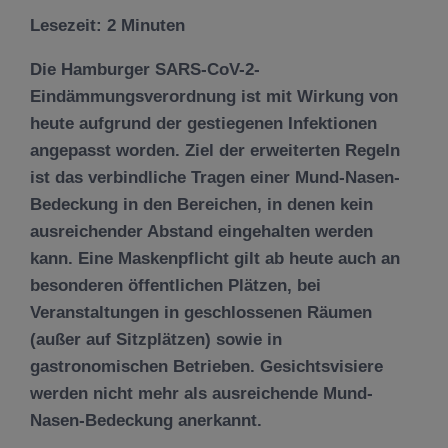
Lesezeit:
2
Minuten
Die Hamburger SARS-CoV-2-
Eindämmungsverordnung ist mit Wirkung von
heute aufgrund der gestiegenen Infektionen
angepasst worden. Ziel der erweiterten Regeln
ist das verbindliche Tragen einer Mund-Nasen-
Bedeckung in den Bereichen, in denen kein
ausreichender Abstand eingehalten werden
kann. Eine Maskenpflicht gilt ab heute auch an
besonderen öffentlichen Plätzen, bei
Veranstaltungen in geschlossenen Räumen
(außer auf Sitzplätzen) sowie in
gastronomischen Betrieben. Gesichtsvisiere
werden nicht mehr als ausreichende Mund-
Nasen-Bedeckung anerkannt.