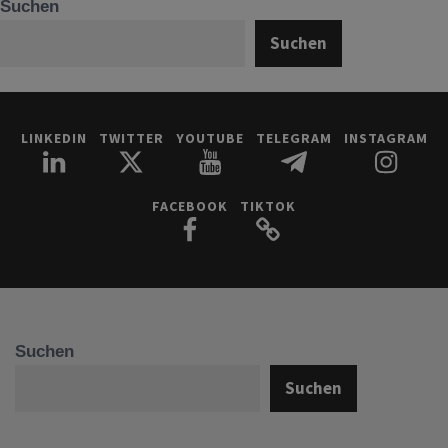
Suchen
Suchen
LINKEDIN
TWITTER
YOUTUBE
TELEGRAM
INSTAGRAM
FACEBOOK
TIKTOK
Suchen
Suchen