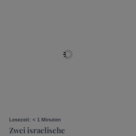
Lesezeit:
< 1
Minuten
Zwei israelische