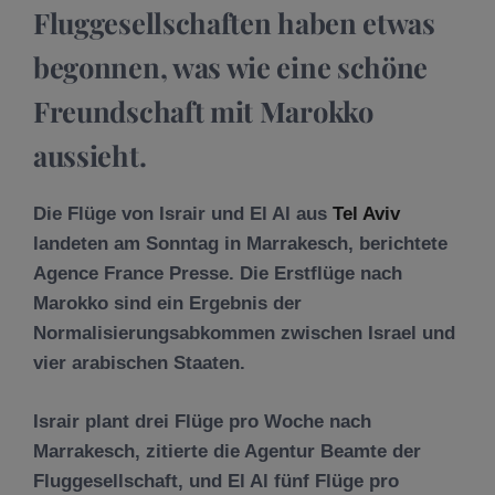
Fluggesellschaften haben etwas
begonnen, was wie eine schöne
Freundschaft mit Marokko
aussieht.
Die Flüge von Israir und El Al aus
Tel Aviv
landeten am Sonntag in Marrakesch, berichtete
Agence France Presse. Die Erstflüge nach
Marokko sind ein Ergebnis der
Normalisierungsabkommen zwischen Israel und
vier arabischen Staaten.
Israir plant drei Flüge pro Woche nach
Marrakesch, zitierte die Agentur Beamte der
Fluggesellschaft, und El Al fünf Flüge pro