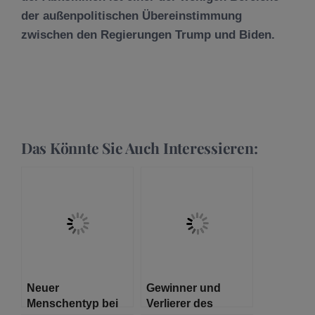
der außenpolitischen Übereinstimmung
zwischen den Regierungen Trump und Biden.
Das Könnte Sie Auch Interessieren:
Neuer
Gewinner und
Menschentyp bei
Verlierer des