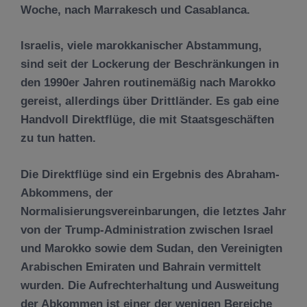
Woche, nach Marrakesch und Casablanca.
Israelis, viele marokkanischer Abstammung,
sind seit der Lockerung der Beschränkungen in
den 1990er Jahren routinemäßig nach Marokko
gereist, allerdings über Drittländer. Es gab eine
Handvoll Direktflüge, die mit Staatsgeschäften
zu tun hatten.
Die Direktflüge sind ein Ergebnis des Abraham-
Abkommens, der
Normalisierungsvereinbarungen, die letztes Jahr
von der Trump-Administration zwischen Israel
und Marokko sowie dem Sudan, den Vereinigten
Arabischen Emiraten und Bahrain vermittelt
wurden. Die Aufrechterhaltung und Ausweitung
der Abkommen ist einer der wenigen Bereiche