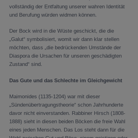
vollständig der Entfaltung unserer wahren Identität
und Berufung würden widmen können.
Der Bock wird in die Wüste geschickt, die die
„Galut“ symbolisiert, womit wir dann klar stellen
möchten, dass „die bedrückenden Umstände der
Diaspora die Ursachen für unseren geschädigten
Zustand“ sind.
Das Gute und das Schlechte im Gleichgewicht
Maimonides (1135-1204) war mit dieser
„Sündenübertragungstheorie“ schon Jahrhunderte
davor nicht einverstanden. Rabbiner Hirsch (1808-
1888) sieht in diesen beiden Böcken die freie Wahl
eines jeden Menschen. Das Los steht dann für die