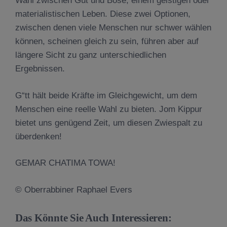
Wahl zwischen Gut und Böse, einem geistigen oder
materialistischen Leben. Diese zwei Optionen,
zwischen denen viele Menschen nur schwer wählen
können, scheinen gleich zu sein, führen aber auf
längere Sicht zu ganz unterschiedlichen
Ergebnissen.
G“tt hält beide Kräfte im Gleichgewicht, um dem
Menschen eine reelle Wahl zu bieten. Jom Kippur
bietet uns genügend Zeit, um diesen Zwiespalt zu
überdenken!
GEMAR CHATIMA TOWA!
© Oberrabbiner Raphael Evers
Das Könnte Sie Auch Interessieren: