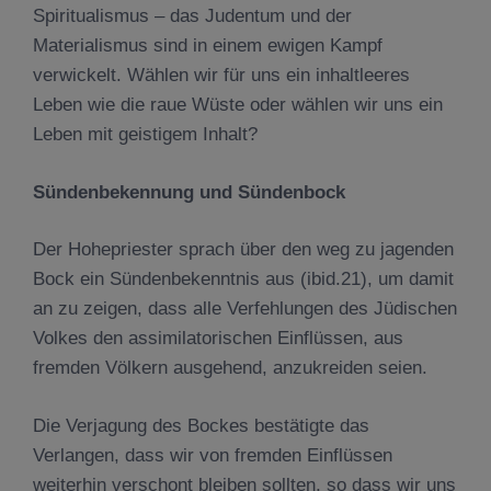
Spiritualismus – das Judentum und der
Materialismus sind in einem ewigen Kampf
verwickelt. Wählen wir für uns ein inhaltleeres
Leben wie die raue Wüste oder wählen wir uns ein
Leben mit geistigem Inhalt?
Sündenbekennung und Sündenbock
Der Hohepriester sprach über den weg zu jagenden
Bock ein Sündenbekenntnis aus (ibid.21), um damit
an zu zeigen, dass alle Verfehlungen des Jüdischen
Volkes den assimilatorischen Einflüssen, aus
fremden Völkern ausgehend, anzukreiden seien.
Die Verjagung des Bockes bestätigte das
Verlangen, dass wir von fremden Einflüssen
weiterhin verschont bleiben sollten, so dass wir uns