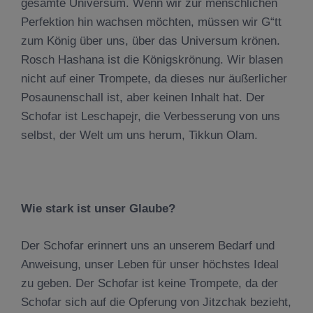
gesamte Universum. Wenn wir zur menschlichen
Perfektion hin wachsen möchten, müssen wir G“tt
zum König über uns, über das Universum krönen.
Rosch Hashana ist die Königskrönung. Wir blasen
nicht auf einer Trompete, da dieses nur äußerlicher
Posaunenschall ist, aber keinen Inhalt hat. Der
Schofar ist Leschapejr, die Verbesserung von uns
selbst, der Welt um uns herum, Tikkun Olam.
Wie stark ist unser Glaube?
Der Schofar erinnert uns an unserem Bedarf und
Anweisung, unser Leben für unser höchstes Ideal
zu geben. Der Schofar ist keine Trompete, da der
Schofar sich auf die Opferung von Jitzchak bezieht,