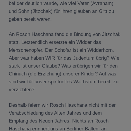
bei der deutlich wurde, wie viel Vater (Avraham)
und Sohn (Jitzchak) für ihren glauben an G“tt zu
geben bereit waren.
An Rosch Haschana fand die Bindung von Jitzchak
statt. Letztendlich ersetzte ein Widder das
Menschenopfer. Der Schofar ist ein Widderhorn.
Aber was haben WIR für das Judentum übrig? Wie
stark ist unser Glaube? Was erübrigen wir für den
Chinuch (die Erziehung) unserer Kinder? Auf was
sind wir für unser spirituelles Wachstum bereit, zu
verzichten?
Deshalb feiern wir Rosch Haschana nicht mit der
Verabschiedung des Alten Jahres und dem
Empfang des Neuen Jahres. Nichts an Rosch
Haschana erinnert uns an Berliner Ballen, an