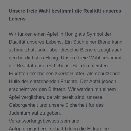
Unsere freie Wahl bestimmt die Realität unseres
Lebens
Wir tunken einen Apfel in Honig als Symbol der
Dualität unseres Lebens. Ein Stich einer Biene kann
schmerzhaft sein, aber dieselbe Biene erzeugt auch
den herrlichsten Honig. Unsere freie Wahl bestimmt
die Realität unseres Lebens. Bei den meisten
Früchten erscheinen zuerst Blätter, als schützende
Hülle der entstehenden Früchte. Der Apfel jedoch
erscheint vor den Blättern. Wir werden mit einem
Apfel verglichen, da wir bereit sind, unsere
Geborgenheit und unsere Sicherheit für das
Judentum auf zu geben.
Verantwortungsbewusstsein und
Aufopferungsbereitschaft bilden die Ecksteine