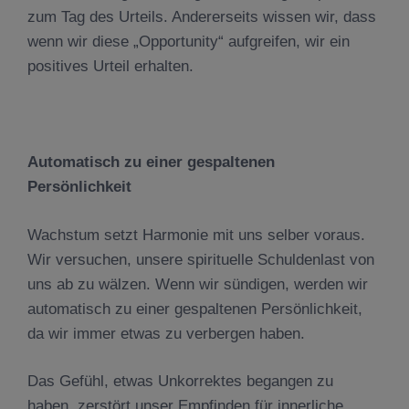
zum Tag des Urteils. Andererseits wissen wir, dass
wenn wir diese „Opportunity“ aufgreifen, wir ein
positives Urteil erhalten.
Automatisch zu einer gespaltenen
Persönlichkeit
Wachstum setzt Harmonie mit uns selber voraus.
Wir versuchen, unsere spirituelle Schuldenlast von
uns ab zu wälzen. Wenn wir sündigen, werden wir
automatisch zu einer gespaltenen Persönlichkeit,
da wir immer etwas zu verbergen haben.
Das Gefühl, etwas Unkorrektes begangen zu
haben, zerstört unser Empfinden für innerliche