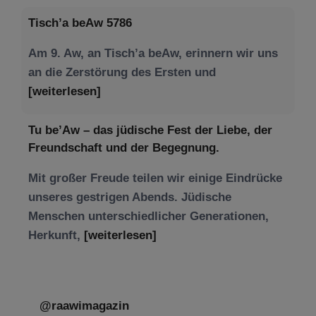
Tisch’a beAw 5786
Am 9. Aw, an Tisch’a beAw, erinnern wir uns
an die Zerstörung des Ersten und
[weiterlesen]
Tu be’Aw – das jüdische Fest der Liebe, der
Freundschaft und der Begegnung.
Mit großer Freude teilen wir einige Eindrücke
unseres gestrigen Abends. Jüdische
Menschen unterschiedlicher Generationen,
Herkunft,
[weiterlesen]
@raawimagazin