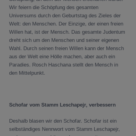
Wir feiern die Schöpfung des gesamten
Universums durch den Geburtstag des Zieles der
Welt: den Menschen. Der Einzige, der einen freien
Willen hat, ist der Mensch. Das gesamte Judentum
dreht sich um den Menschen und seiner eigenen
Wahl. Durch seinen freien Willen kann der Mensch
aus der Welt eine Hölle machen, aber auch ein
Paradies. Rosch Haschana stellt den Mensch in
den Mittelpunkt.
Schofar vom Stamm Leschapejr, verbessern
Deshalb blasen wir den Schofar. Schofar ist ein
selbständiges Nennwort vom Stamm Leschapejr,