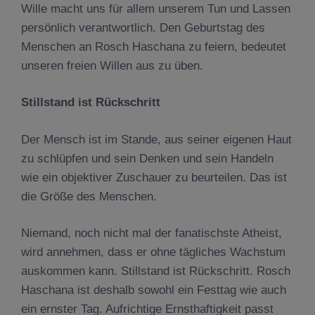
Wille macht uns für allem unserem Tun und Lassen
persönlich verantwortlich. Den Geburtstag des
Menschen an Rosch Haschana zu feiern, bedeutet
unseren freien Willen aus zu üben.
Stillstand ist Rückschritt
Der Mensch ist im Stande, aus seiner eigenen Haut
zu schlüpfen und sein Denken und sein Handeln
wie ein objektiver Zuschauer zu beurteilen. Das ist
die Größe des Menschen.
Niemand, noch nicht mal der fanatischste Atheist,
wird annehmen, dass er ohne tägliches Wachstum
auskommen kann. Stillstand ist Rückschritt. Rosch
Haschana ist deshalb sowohl ein Festtag wie auch
ein ernster Tag. Aufrichtige Ernsthaftigkeit passt