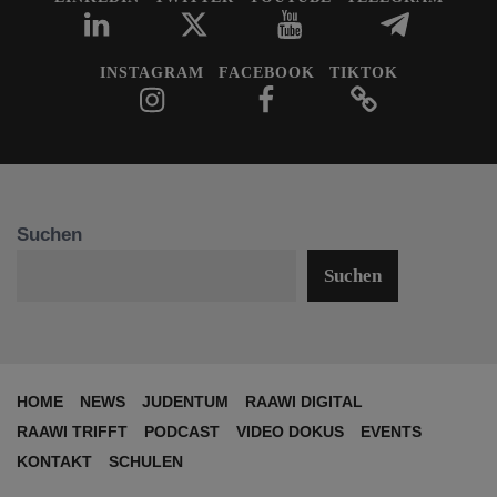
INSTAGRAM
FACEBOOK
TIKTOK
Suchen
Suchen
HOME
NEWS
JUDENTUM
RAAWI DIGITAL
RAAWI TRIFFT
PODCAST
VIDEO DOKUS
EVENTS
KONTAKT
SCHULEN