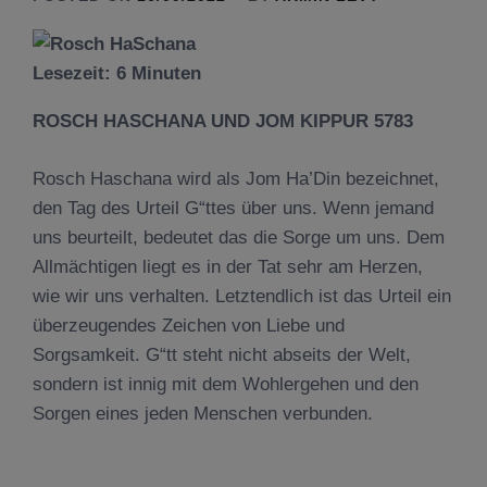
Lesezeit:
6
Minuten
ROSCH HASCHANA UND JOM KIPPUR 5783
Rosch Haschana wird als Jom Ha’Din bezeichnet,
den Tag des Urteil G“ttes über uns. Wenn jemand
uns beurteilt, bedeutet das die Sorge um uns. Dem
Allmächtigen liegt es in der Tat sehr am Herzen,
wie wir uns verhalten. Letztendlich ist das Urteil ein
überzeugendes Zeichen von Liebe und
Sorgsamkeit. G“tt steht nicht abseits der Welt,
sondern ist innig mit dem Wohlergehen und den
Sorgen eines jeden Menschen verbunden.