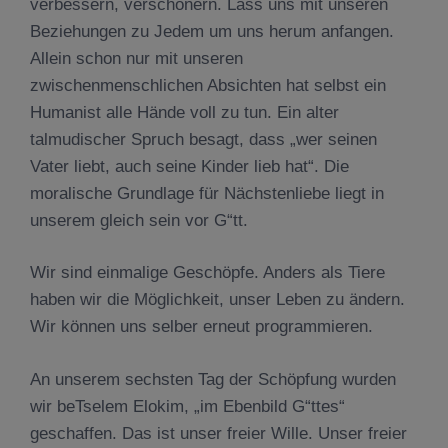
verbessern, verschönern. Lass uns mit unseren
Beziehungen zu Jedem um uns herum anfangen.
Allein schon nur mit unseren
zwischenmenschlichen Absichten hat selbst ein
Humanist alle Hände voll zu tun. Ein alter
talmudischer Spruch besagt, dass „wer seinen
Vater liebt, auch seine Kinder lieb hat“. Die
moralische Grundlage für Nächstenliebe liegt in
unserem gleich sein vor G“tt.
Wir sind einmalige Geschöpfe. Anders als Tiere
haben wir die Möglichkeit, unser Leben zu ändern.
Wir können uns selber erneut programmieren.
An unserem sechsten Tag der Schöpfung wurden
wir beTselem Elokim, „im Ebenbild G“ttes“
geschaffen. Das ist unser freier Wille. Unser freier