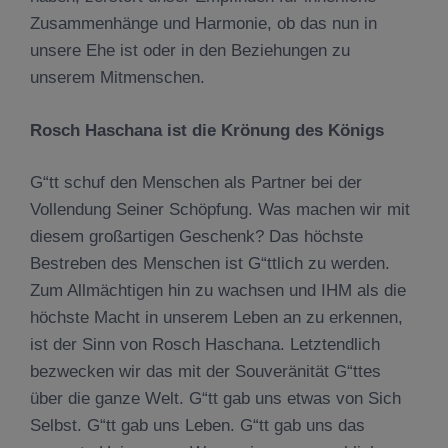
Zusammenhänge und Harmonie, ob das nun in
unsere Ehe ist oder in den Beziehungen zu
unserem Mitmenschen.
Rosch Haschana ist die Krönung des Königs
G“tt schuf den Menschen als Partner bei der
Vollendung Seiner Schöpfung. Was machen wir mit
diesem großartigen Geschenk? Das höchste
Bestreben des Menschen ist G“ttlich zu werden.
Zum Allmächtigen hin zu wachsen und IHM als die
höchste Macht in unserem Leben an zu erkennen,
ist der Sinn von Rosch Haschana. Letztendlich
bezwecken wir das mit der Souveränität G“ttes
über die ganze Welt. G“tt gab uns etwas von Sich
Selbst. G“tt gab uns Leben. G“tt gab uns das