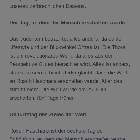
unseres zerbrechlichen Daseins.
Der Tag, an dem der Mensch erschaffen wurde
Das Judentum betrachtet alles anders, da es der
Lifestyle und der Blickwinkel G“ttes ist. Die Thora
ist ein revolutionäres Werk, da alles aus der
Perspektive G“ttes betrachtet wird. Alles ist anders,
als es zu sein scheint. Jeder glaubt, dass die Welt
an Rosch Haschana erschaffen wurde. Aber das
stimmt nicht. Die Welt wurde am 25. Ellul
erschaffen, fünf Tage früher.
Geburtstag des Zieles der Welt
Rosch Haschana ist der sechste Tag der
Schöpfung, an dem der Mensch erschaffen wurde.