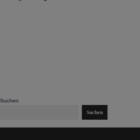
Suchen
Suchen