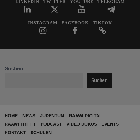
LINKEDIN
TWITTER
YOUTUBE
TELEGRAM
INSTAGRAM
FACEBOOK
TIKTOK
Suchen
Suchen
HOME
NEWS
JUDENTUM
RAAWI DIGITAL
RAAWI TRIFFT
PODCAST
VIDEO DOKUS
EVENTS
KONTAKT
SCHULEN