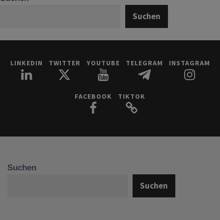
Suchen
LINKEDIN
TWITTER
YOUTUBE
TELEGRAM
INSTAGRAM
FACEBOOK
TIKTOK
Suchen
Suchen