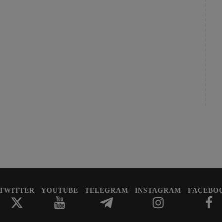
TWITTER
YOUTUBE
TELEGRAM
INSTAGRAM
FACEBO