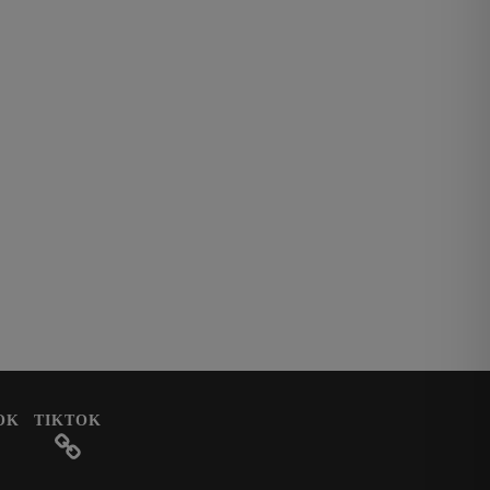
OK
TIKTOK