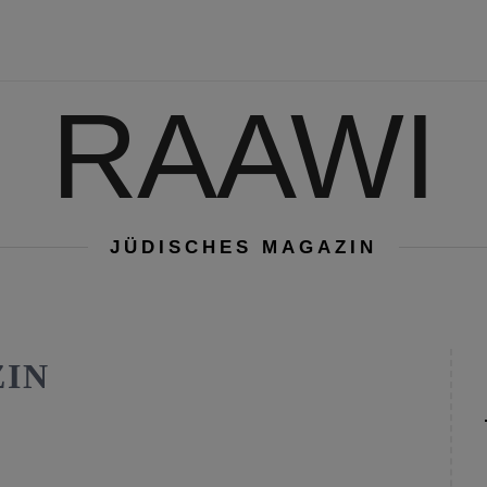
RAAWI
JÜDISCHES MAGAZIN
ZIN