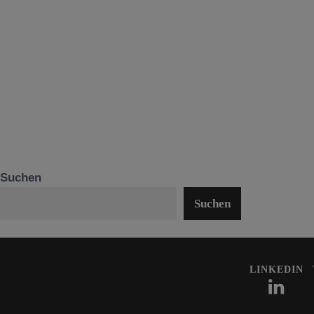
Suchen
Suchen
LINKEDIN