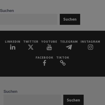
Suchen
Suchen
LINKEDIN
TWITTER
YOUTUBE
TELEGRAM
INSTAGRAM
FACEBOOK
TIKTOK
Suchen
Suchen