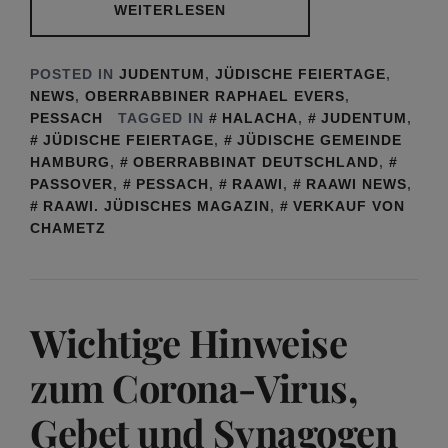
WEITERLESEN
POSTED IN
JUDENTUM
,
JÜDISCHE FEIERTAGE
,
NEWS
,
OBERRABBINER RAPHAEL EVERS
,
PESSACH
TAGGED IN
HALACHA
,
JUDENTUM
,
JÜDISCHE FEIERTAGE
,
JÜDISCHE GEMEINDE
HAMBURG
,
OBERRABBINAT DEUTSCHLAND
,
PASSOVER
,
PESSACH
,
RAAWI
,
RAAWI NEWS
,
RAAWI. JÜDISCHES MAGAZIN
,
VERKAUF VON
CHAMETZ
Wichtige Hinweise
zum Corona-Virus,
Gebet und Synagogen