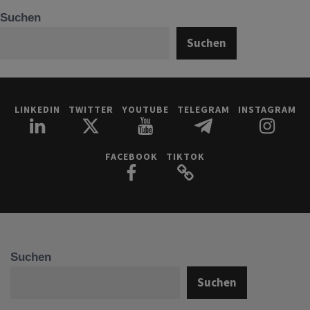
Suchen
Suchen
LINKEDIN
TWITTER
YOUTUBE
TELEGRAM
INSTAGRAM
FACEBOOK
TIKTOK
Suchen
Suchen