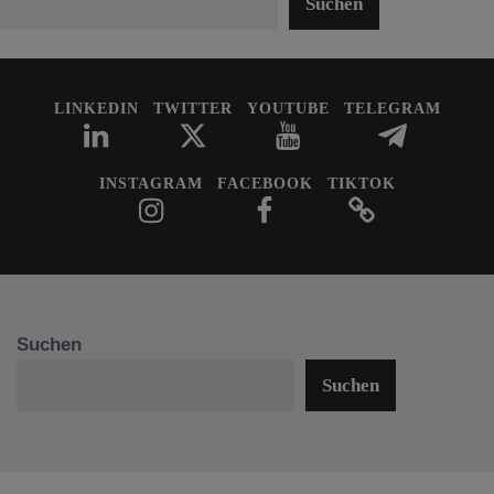
Suchen
LINKEDIN
TWITTER
YOUTUBE
TELEGRAM
INSTAGRAM
FACEBOOK
TIKTOK
Suchen
Suchen