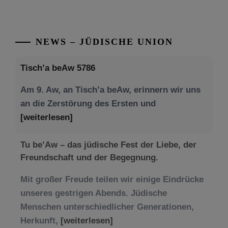
NEWS – JÜDISCHE UNION
Tisch’a beAw 5786
Am 9. Aw, an Tisch’a beAw, erinnern wir uns
an die Zerstörung des Ersten und
[weiterlesen]
Tu be’Aw – das jüdische Fest der Liebe, der
Freundschaft und der Begegnung.
Mit großer Freude teilen wir einige Eindrücke
unseres gestrigen Abends. Jüdische
Menschen unterschiedlicher Generationen,
Herkunft,
[weiterlesen]