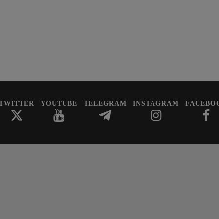
TWITTER
YOUTUBE
TELEGRAM
INSTAGRAM
FACEBO