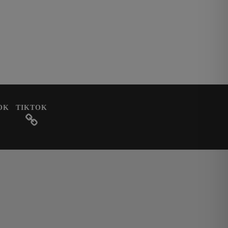
OK
TIKTOK