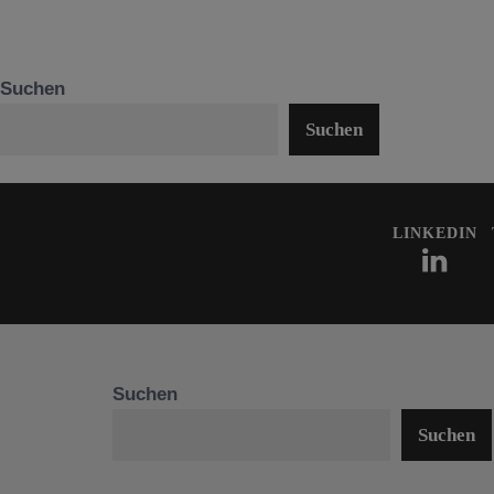
Suchen
Suchen
LINKEDIN
Suchen
Suchen