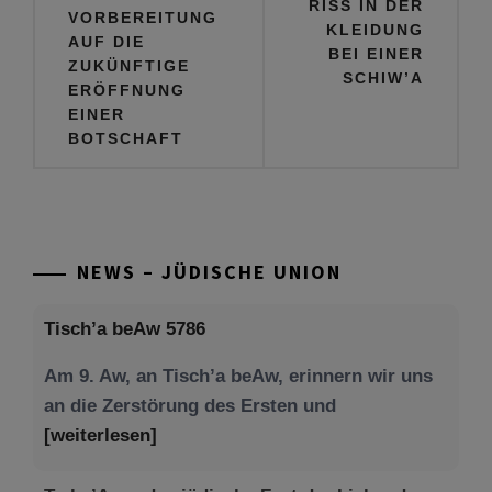
RISS IN DER
VORBEREITUNG
KLEIDUNG
AUF DIE
BEI EINER
ZUKÜNFTIGE
SCHIW’A
ERÖFFNUNG
EINER
BOTSCHAFT
NEWS – JÜDISCHE UNION
Tisch’a beAw 5786
Am 9. Aw, an Tisch’a beAw, erinnern wir uns
an die Zerstörung des Ersten und
[weiterlesen]