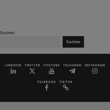
Suchen
Suchen
LINKEDIN
TWITTER
YOUTUBE
TELEGRAM
INSTAGRAM
FACEBOOK
TIKTOK