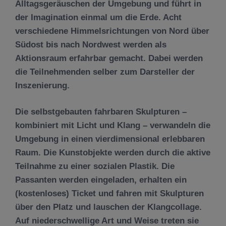
Alltagsgeräuschen der Umgebung und führt in
der Imagination einmal um die Erde. Acht
verschiedene Himmelsrichtungen von Nord über
Südost bis nach Nordwest werden als
Aktionsraum erfahrbar gemacht. Dabei werden
die Teilnehmenden selber zum Darsteller der
Inszenierung.
Die selbstgebauten fahrbaren Skulpturen –
kombiniert mit Licht und Klang – verwandeln die
Umgebung in einen vierdimensional erlebbaren
Raum. Die Kunstobjekte werden durch die aktive
Teilnahme zu einer sozialen Plastik. Die
Passanten werden eingeladen, erhalten ein
(kostenloses) Ticket und fahren mit Skulpturen
über den Platz und lauschen der Klangcollage.
Auf niederschwellige Art und Weise treten sie