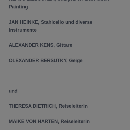
Painting
JAN HEINKE, Stahlcello und diverse
Instrumente
ALEXANDER KENS, Gittare
OLEXANDER BERSUTKY, Geige
und
THERESA DIETRICH, Reiseleiterin
MAIKE VON HARTEN, Reiseleiterin