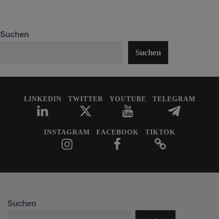
Suchen
Suchen
LINKEDIN
TWITTER
YOUTUBE
TELEGRAM
INSTAGRAM
FACEBOOK
TIKTOK
Suchen