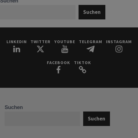
Suchen
Suchen
LINKEDIN
TWITTER
YOUTUBE
TELEGRAM
INSTAGRAM
FACEBOOK
TIKTOK
Suchen
Suchen