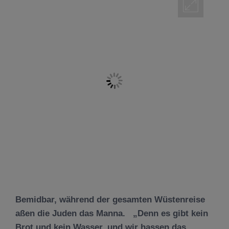
Bemidbar, während der gesamten Wüstenreise
aßen die Juden das Manna. „Denn es gibt kein
Brot und kein Wasser, und wir hassen das