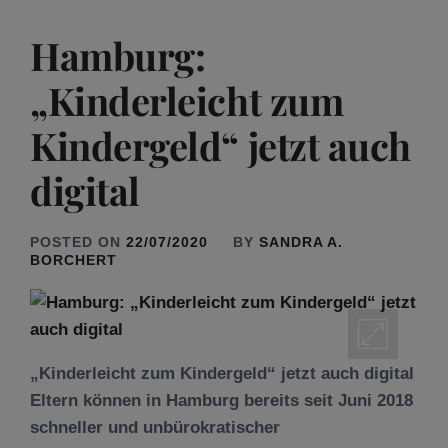
Hamburg:
„Kinderleicht zum
Kindergeld“ jetzt auch
digital
POSTED ON
22/07/2020
BY
SANDRA A.
BORCHERT
„Kinderleicht zum Kindergeld“ jetzt auch digital
Eltern können in Hamburg bereits seit Juni 2018
schneller und unbürokratischer