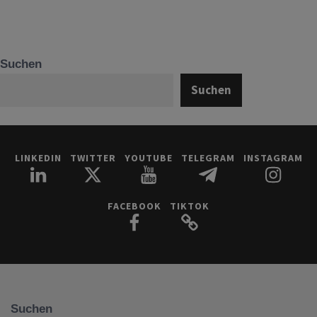
Suchen
Suchen
LINKEDIN
TWITTER
YOUTUBE
TELEGRAM
INSTAGRAM
FACEBOOK
TIKTOK
Suchen