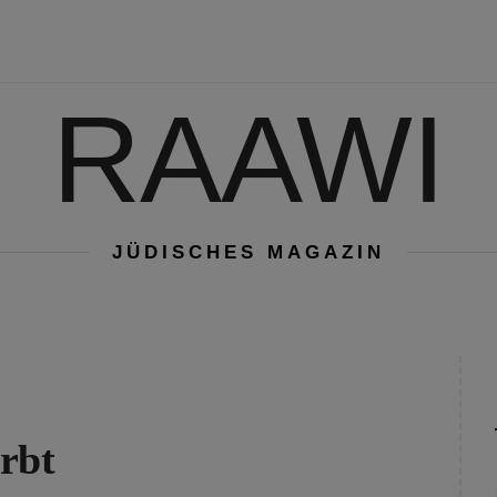
RAAWI
JÜDISCHES MAGAZIN
rbt