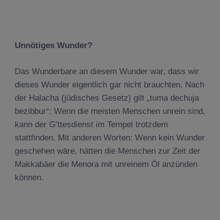
Unnötiges Wunder?
Das Wunderbare an diesem Wunder war, dass wir
dieses Wunder eigentlich gar nicht brauchten. Nach
der Halacha (jüdisches Gesetz) gilt „tuma dechuja
bezibbur“: Wenn die meisten Menschen unrein sind,
kann der G’ttesdienst im Tempel trotzdem
stattfinden. Mit anderen Worten: Wenn kein Wunder
geschehen wäre, hätten die Menschen zur Zeit der
Makkabäer die Menora mit unreinem Öl anzünden
können.