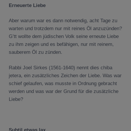
Erneuerte Liebe
Aber warum war es dann notwendig, acht Tage zu
warten und trotzdem nur mit reines Öl anzuzünden?
G’tt wollte dem jüdischen Volk seine erneute Liebe
zu ihm zeigen und es befähigen, nur mit reinem,
sauberem Öl zu zünden.
Rabbi Joel Sirkes (1561-1640) nennt dies chiba
jetera, ein zusätzliches Zeichen der Liebe. Was war
schief gelaufen, was musste in Ordnung gebracht
werden und was war der Grund für die zusätzliche
Liebe?
Subtil etwas lax