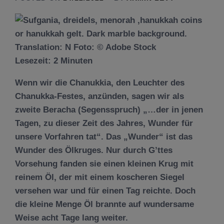
Lesezeit:
2
Minuten
Wenn wir die Chanukkia, den Leuchter des
Chanukka-Festes, anzünden, sagen wir als
zweite Beracha (Segensspruch) „…der in jenen
Tagen, zu dieser Zeit des Jahres, Wunder für
unsere Vorfahren tat“. Das „Wunder“ ist das
Wunder des Ölkruges. Nur durch G’ttes
Vorsehung fanden sie einen kleinen Krug mit
reinem Öl, der mit einem koscheren Siegel
versehen war und für einen Tag reichte. Doch
die kleine Menge Öl brannte auf wundersame
Weise acht Tage lang weiter.