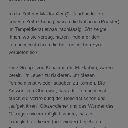
In der Zeit der Makkabäer (2. Jahrhundert vor
unserer Zeitrechnung) waren die Kohanim (Priester)
im Tempeldienst etwas nachlässig. G’tt zeigte
ihnen, wo sie versagt hatten, indem er den
Tempeldienst durch die hellenistischen Syrer
verbieten ließ.
Eine Gruppe von Kohanim, die Makkabim, waren
bereit, ihr Leben zu riskieren, um diesen
Tempeldienst wieder ausüben zu können. Die
Antwort von Oben war, dass der Tempeldienst
durch die Vertreibung der Hellenistischen und
„aufgeklärten“ Götzendiener und das Wunder des
Ölkruges wieder möglich wurde, was es
ermöglichte, diesen (nun wieder) begehrten