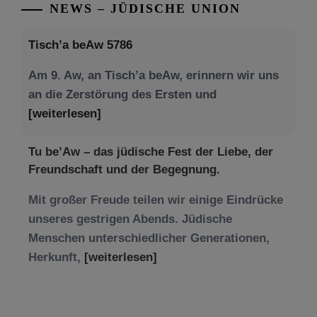
NEWS – JÜDISCHE UNION
Tisch’a beAw 5786
Am 9. Aw, an Tisch’a beAw, erinnern wir uns
an die Zerstörung des Ersten und
[weiterlesen]
Tu be’Aw – das jüdische Fest der Liebe, der
Freundschaft und der Begegnung.
Mit großer Freude teilen wir einige Eindrücke
unseres gestrigen Abends. Jüdische
Menschen unterschiedlicher Generationen,
Herkunft,
[weiterlesen]