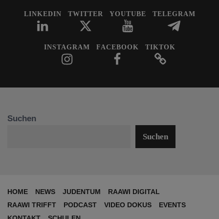
LINKEDIN
TWITTER
YOUTUBE
TELEGRAM
INSTAGRAM
FACEBOOK
TIKTOK
Suchen
Suchen
HOME
NEWS
JUDENTUM
RAAWI DIGITAL
RAAWI TRIFFT
PODCAST
VIDEO DOKUS
EVENTS
KONTAKT
SCHULEN