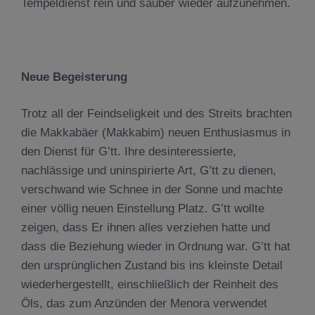
Tempeldienst rein und sauber wieder aufzunehmen.
Neue Begeisterung
Trotz all der Feindseligkeit und des Streits brachten
die Makkabäer (Makkabim) neuen Enthusiasmus in
den Dienst für G’tt. Ihre desinteressierte,
nachlässige und uninspirierte Art, G’tt zu dienen,
verschwand wie Schnee in der Sonne und machte
einer völlig neuen Einstellung Platz. G’tt wollte
zeigen, dass Er ihnen alles verziehen hatte und
dass die Beziehung wieder in Ordnung war. G’tt hat
den ursprünglichen Zustand bis ins kleinste Detail
wiederhergestellt, einschließlich der Reinheit des
Öls, das zum Anzünden der Menora verwendet