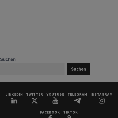
Suchen
Suchen
LINKEDIN
TWITTER
YOUTUBE
TELEGRAM
INSTAGRAM
FACEBOOK
TIKTOK