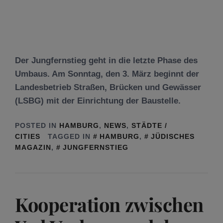
Der Jungfernstieg geht in die letzte Phase des
Umbaus. Am Sonntag, den 3. März beginnt der
Landesbetrieb Straßen, Brücken und Gewässer
(LSBG) mit der Einrichtung der Baustelle.
POSTED IN
HAMBURG
,
NEWS
,
STÄDTE /
CITIES
TAGGED IN
HAMBURG
,
JÜDISCHES
MAGAZIN
,
JUNGFERNSTIEG
Kooperation zwischen