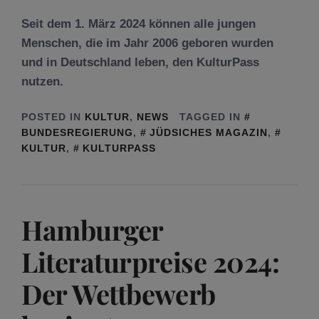
Seit dem 1. März 2024 können alle jungen
Menschen, die im Jahr 2006 geboren wurden
und in Deutschland leben, den KulturPass
nutzen.
POSTED IN
KULTUR
,
NEWS
TAGGED IN
BUNDESREGIERUNG
,
JÜDSICHES MAGAZIN
,
KULTUR
,
KULTURPASS
Hamburger
Literaturpreise 2024:
Der Wettbewerb