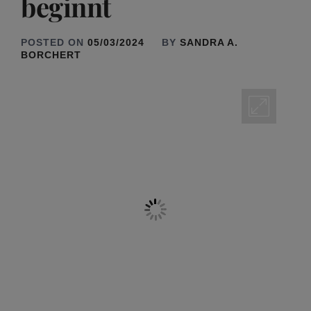
beginnt
POSTED ON
05/03/2024
BY
SANDRA A.
BORCHERT