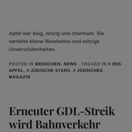
Apfel war klug, witzig und charmant. Sie
verteilte kleine Weisheiten und witzige
Unverschämtheiten.
POSTED IN
MENSCHEN
,
NEWS
TAGGED IN
IRIS
APFEL
,
JÜDISCHE STARS
,
JÜDSICHES
MAGAZIN
Erneuter GDL-Streik
wird Bahnverkehr