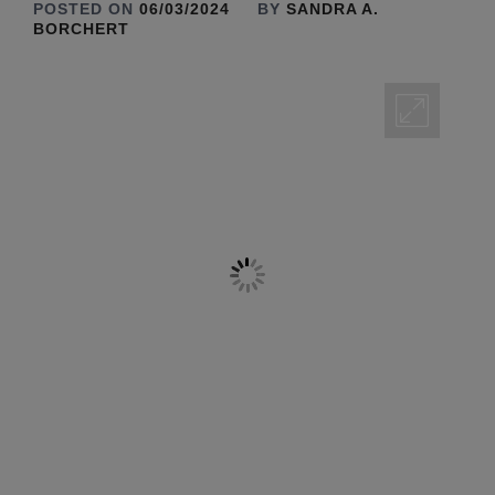
POSTED ON
06/03/2024
BY
SANDRA A.
BORCHERT