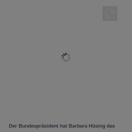
Der Bundespräsident hat Barbara Hüsing das