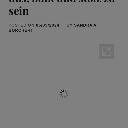
sein
POSTED ON
05/03/2024
BY
SANDRA A.
BORCHERT