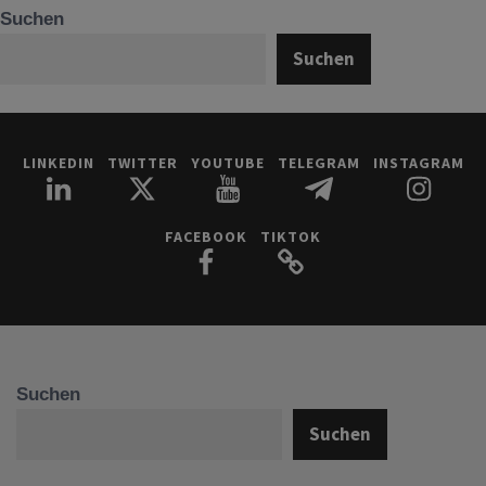
Suchen
Suchen
LINKEDIN
TWITTER
YOUTUBE
TELEGRAM
INSTAGRAM
FACEBOOK
TIKTOK
Suchen
Suchen