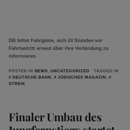
DB bittet Fahrgäste, sich 24 Stunden vor
Fahrtantritt erneut über ihre Verbindung zu
informieren
POSTED IN
NEWS
,
UNCATEGORIZED
TAGGED IN
DEUTSCHE BAHN
,
JÜDISCHES MAGAZIN
,
STREIK
Finaler Umbau des
Jungfernstiegs startet