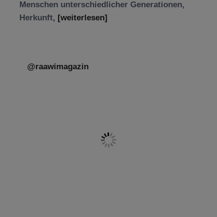
Menschen unterschiedlicher Generationen,
Herkunft,
[weiterlesen]
@raawimagazin