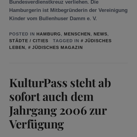
Bundesverdienstkreuz verliehen. Die
Hamburgerin ist Mitbegründerin der Vereinigung
Kinder vom Bullenhuser Damm e. V.
POSTED IN
HAMBURG
,
MENSCHEN
,
NEWS
,
STÄDTE / CITIES
TAGGED IN
JÜDISCHES
LEBEN
,
JÜDISCHES MAGAZIN
KulturPass steht ab
sofort auch dem
Jahrgang 2006 zur
Verfügung