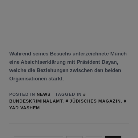
Während seines Besuchs unterzeichnete Münch
eine Absichtserklärung mit Präsident Dayan,
welche die Beziehungen zwischen den beiden
Organisationen stärkt.
POSTED IN
NEWS
TAGGED IN
BUNDESKRIMINALAMT
,
JÜDISCHES MAGAZIN
,
YAD VASHEM