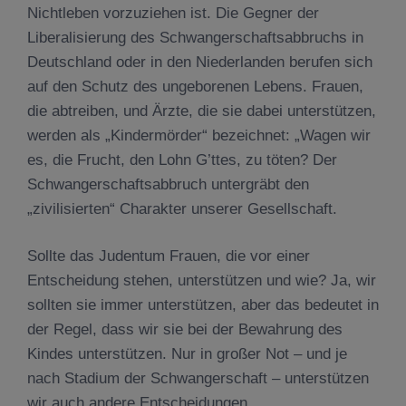
Nichtleben vorzuziehen ist. Die Gegner der
Liberalisierung des Schwangerschaftsabbruchs in
Deutschland oder in den Niederlanden berufen sich
auf den Schutz des ungeborenen Lebens. Frauen,
die abtreiben, und Ärzte, die sie dabei unterstützen,
werden als „Kindermörder“ bezeichnet: „Wagen wir
es, die Frucht, den Lohn G’ttes, zu töten? Der
Schwangerschaftsabbruch untergräbt den
„zivilisierten“ Charakter unserer Gesellschaft.
Sollte das Judentum Frauen, die vor einer
Entscheidung stehen, unterstützen und wie? Ja, wir
sollten sie immer unterstützen, aber das bedeutet in
der Regel, dass wir sie bei der Bewahrung des
Kindes unterstützen. Nur in großer Not – und je
nach Stadium der Schwangerschaft – unterstützen
wir auch andere Entscheidungen.