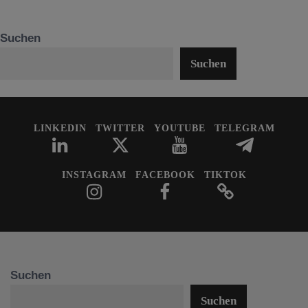
Suchen
Suchen
LINKEDIN
TWITTER
YOUTUBE
TELEGRAM
INSTAGRAM
FACEBOOK
TIKTOK
Suchen
Suchen