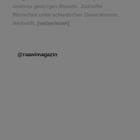
unseres gestrigen Abends. Jüdische
Menschen unterschiedlicher Generationen,
Herkunft,
[weiterlesen]
@raawimagazin