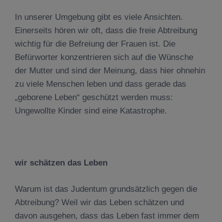
In unserer Umgebung gibt es viele Ansichten.
Einerseits hören wir oft, dass die freie Abtreibung
wichtig für die Befreiung der Frauen ist. Die
Befürworter konzentrieren sich auf die Wünsche
der Mutter und sind der Meinung, dass hier ohnehin
zu viele Menschen leben und dass gerade das
„geborene Leben“ geschützt werden muss:
Ungewollte Kinder sind eine Katastrophe.
wir sch
ä
tzen das Leben
Warum ist das Judentum grundsätzlich gegen die
Abtreibung? Weil wir das Leben schätzen und
davon ausgehen, dass das Leben fast immer dem