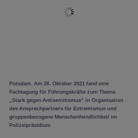
Potsdam. Am 26. Oktober 2021 fand eine
Fachtagung für Führungskräfte zum Thema
„Stark gegen Antisemitismus“ in Organisation
des Ansprechpartners für Extremismus und
gruppenbezogene Menschenfeindlichkeit im
Polizeipräsidium