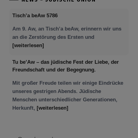
Tisch’a beAw 5786
Am 9. Aw, an Tisch’a beAw, erinnern wir uns
an die Zerstörung des Ersten und
[weiterlesen]
Tu be’Aw – das jüdische Fest der Liebe, der
Freundschaft und der Begegnung.
Mit großer Freude teilen wir einige Eindrücke
unseres gestrigen Abends. Jüdische
Menschen unterschiedlicher Generationen,
Herkunft,
[weiterlesen]