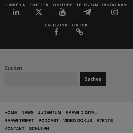
LINKEDIN
TWITTER
YOUTUBE
TELEGRAM
INSTAGRAM
FACEBOOK
TIKTOK
Suchen
Suchen
HOME
NEWS
JUDENTUM
RAAWI DIGITAL
RAAWI TRIFFT
PODCAST
VIDEO DOKUS
EVENTS
KONTAKT
SCHULEN