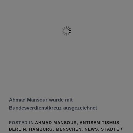
Ahmad Mansour wurde mit
Bundesverdienstkreuz ausgezeichnet
POSTED IN
AHMAD MANSOUR
,
ANTISEMITISMUS
,
BERLIN
,
HAMBURG
,
MENSCHEN
,
NEWS
,
STÄDTE /