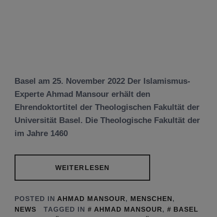
Basel am 25. November 2022 Der Islamismus-
Experte Ahmad Mansour erhält den
Ehrendoktortitel der Theologischen Fakultät der
Universität Basel. Die Theologische Fakultät der
im Jahre 1460
WEITERLESEN
POSTED IN
AHMAD MANSOUR
,
MENSCHEN
,
NEWS
TAGGED IN
AHMAD MANSOUR
,
BASEL