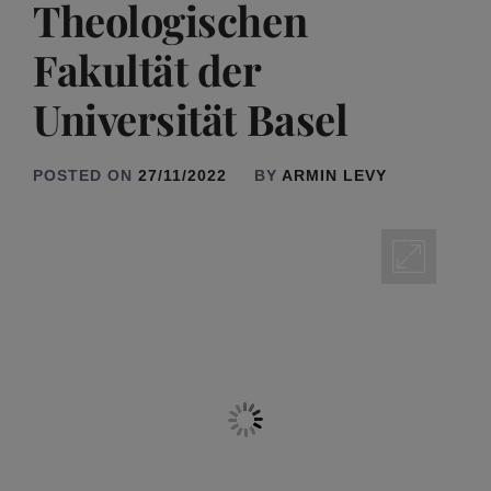
Theologischen
Fakultät der
Universität Basel
POSTED ON
27/11/2022
BY
ARMIN LEVY