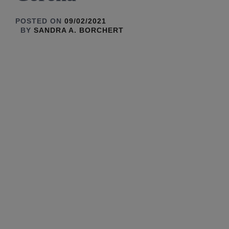
POSTED ON
09/02/2021
BY
SANDRA A. BORCHERT