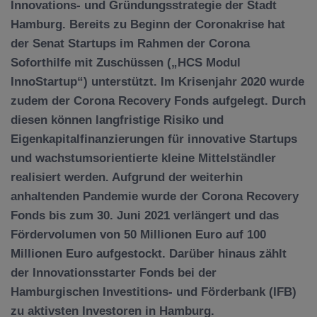
Innovations- und Gründungsstrategie der Stadt
Hamburg. Bereits zu Beginn der Coronakrise hat
der Senat Startups im Rahmen der Corona
Soforthilfe mit Zuschüssen („HCS Modul
InnoStartup“) unterstützt. Im Krisenjahr 2020 wurde
zudem der Corona Recovery Fonds aufgelegt. Durch
diesen können langfristige Risiko und
Eigenkapitalfinanzierungen für innovative Startups
und wachstumsorientierte kleine Mittelständler
realisiert werden. Aufgrund der weiterhin
anhaltenden Pandemie wurde der Corona Recovery
Fonds bis zum 30. Juni 2021 verlängert und das
Fördervolumen von 50 Millionen Euro auf 100
Millionen Euro aufgestockt. Darüber hinaus zählt
der Innovationsstarter Fonds bei der
Hamburgischen Investitions- und Förderbank (IFB)
zu aktivsten Investoren in Hamburg.