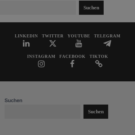
Suchen
LINKEDIN
TWITTER
YOUTUBE
TELEGRAM
INSTAGRAM
FACEBOOK
TIKTOK
Suchen
Suchen