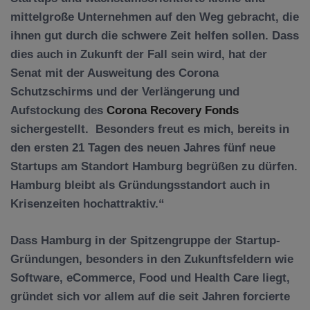
mittelgroße Unternehmen auf den Weg gebracht, die
ihnen gut durch die schwere Zeit helfen sollen. Dass
dies auch in Zukunft der Fall sein wird, hat der
Senat mit der Ausweitung des Corona
Schutzschirms und der Verlängerung und
Aufstockung des
Corona Recovery Fonds
sichergestellt. Besonders freut es mich, bereits in
den ersten 21 Tagen des neuen Jahres fünf neue
Startups am Standort Hamburg begrüßen zu dürfen.
Hamburg bleibt als Gründungsstandort auch in
Krisenzeiten hochattraktiv.“
Dass Hamburg in der Spitzengruppe der Startup-
Gründungen, besonders in den Zukunftsfeldern wie
Software, eCommerce, Food und Health Care liegt,
gründet sich vor allem auf die seit Jahren forcierte