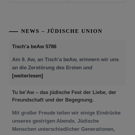
NEWS – JÜDISCHE UNION
Tisch’a beAw 5786
Am 9. Aw, an Tisch’a beAw, erinnern wir uns
an die Zerstörung des Ersten und
[weiterlesen]
Tu be’Aw – das jüdische Fest der Liebe, der
Freundschaft und der Begegnung.
Mit großer Freude teilen wir einige Eindrücke
unseres gestrigen Abends. Jüdische
Menschen unterschiedlicher Generationen,