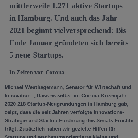
mittlerweile 1.271 aktive Startups
in Hamburg. Und auch das Jahr
2021 beginnt vielversprechend: Bis
Ende Januar gründeten sich bereits
5 neue Startups.
In Zeiten von Corona
Michael Westhagemann, Senator für Wirtschaft und
Innovation:
„Dass es selbst im Corona-Krisenjahr
2020 218 Startup-Neugründungen in Hamburg gab,
zeigt, dass die seit Jahren verfolgte Innovations-
Strategie und Startup-Förderung des Senats Früchte
trägt. Zusätzlich haben wir gezielte Hilfen für
Startups und wachstumsorientierte kleine und