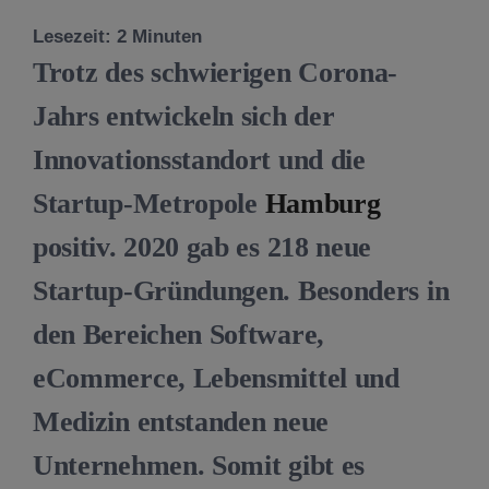
Lesezeit:
2
Minuten
Trotz des schwierigen Corona-
Jahrs entwickeln sich der
Innovationsstandort und die
Startup-Metropole
Hamburg
positiv. 2020 gab es 218 neue
Startup-Gründungen. Besonders in
den Bereichen Software,
eCommerce, Lebensmittel und
Medizin entstanden neue
Unternehmen. Somit gibt es