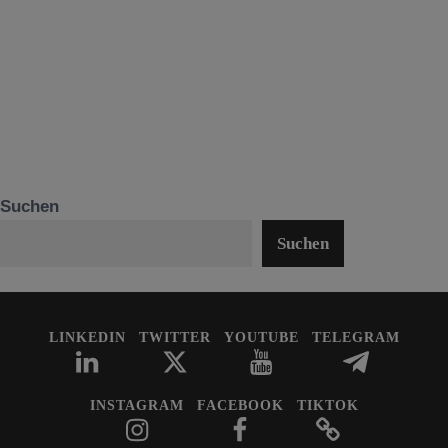
Suchen
Suchen
LINKEDIN
TWITTER
YOUTUBE
TELEGRAM
INSTAGRAM
FACEBOOK
TIKTOK