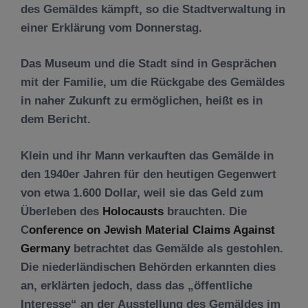
des Gemäldes kämpft, so die Stadtverwaltung in
einer Erklärung vom Donnerstag.
Das Museum und die Stadt sind in Gesprächen
mit der Familie, um die Rückgabe des Gemäldes
in naher Zukunft zu ermöglichen, heißt es in
dem Bericht.
Klein und ihr Mann verkauften das Gemälde in
den 1940er Jahren für den heutigen Gegenwert
von etwa 1.600 Dollar, weil sie das Geld zum
Überleben des
Holocausts
brauchten. Die
C
onference on Jewish Material Claims Against
Germany
betrachtet das Gemälde als gestohlen.
Die niederländischen Behörden erkannten dies
an, erklärten jedoch, dass das „öffentliche
Interesse“ an der Ausstellung des Gemäldes im