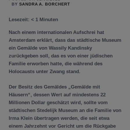
BY
SANDRA A. BORCHERT
Lesezeit:
< 1
Minuten
Nach einem internationalen Aufschrei hat
Amsterdam erklärt, dass das städtische Museum
ein Gemälde von Wassily Kandinsky
zurückgeben soll, das es von einer jüdischen
Familie erworben hatte, die während des
Holocausts unter Zwang stand.
Der Besitz des Gemäldes „Gemälde mit
Häusern“, dessen Wert auf mindestens 22
Millionen Dollar geschätzt wird, sollte vom
städtischen Stedelijk Museum an die Familie von
Irma Klein übertragen werden, die seit etwa
einem Jahrzehnt vor Gericht um die Rückgabe