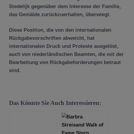
Stedelijk gegenüber dem Interesse der Familie,
das Gemälde zurückzuerhalten, überwiegt.
Diese Position, die von den internationalen
Rückgabevorschriften abweicht, hat
internationalen Druck und Proteste ausgelöst,
auch von niederländischen Beamten, die mit der
Bearbeitung von Rückgabeforderungen betraut
sind.
Das Könnte Sie Auch Interessieren: