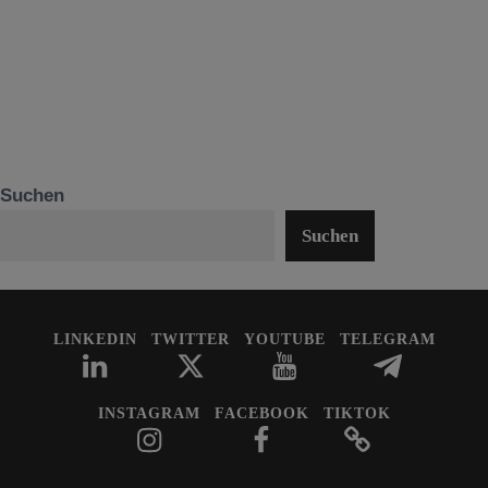
Suchen
Suchen
LINKEDIN
TWITTER
YOUTUBE
TELEGRAM
INSTAGRAM
FACEBOOK
TIKTOK