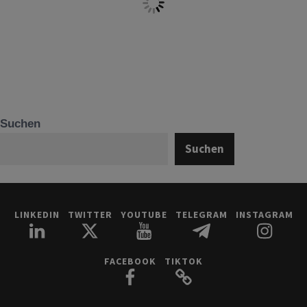
Suchen
Suchen
LINKEDIN
TWITTER
YOUTUBE
TELEGRAM
INSTAGRAM
FACEBOOK
TIKTOK