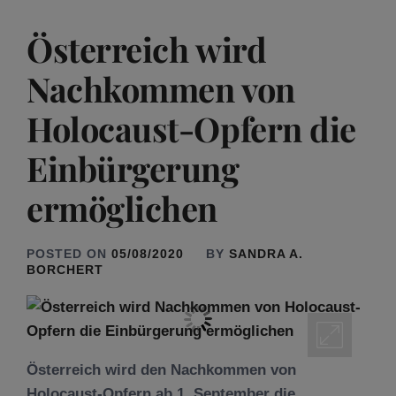
Österreich wird
Nachkommen von
Holocaust-Opfern die
Einbürgerung
ermöglichen
POSTED ON
05/08/2020
BY
SANDRA A.
BORCHERT
Österreich wird den Nachkommen von
Holocaust-Opfern ab 1. September die