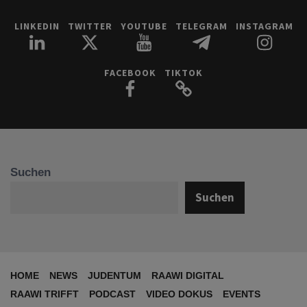
LINKEDIN
TWITTER
YOUTUBE
TELEGRAM
INSTAGRAM
FACEBOOK
TIKTOK
Suchen
Suchen
HOME
NEWS
JUDENTUM
RAAWI DIGITAL
RAAWI TRIFFT
PODCAST
VIDEO DOKUS
EVENTS