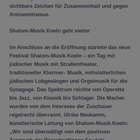
sichtbare Zeichen für Zusammenhalt und gegen
Antisemitismus.
Shalom-Musik.Koeln geht weiter
Im Anschluss an die Eröffnung startete das neue
Festival Shalom-Musik.Koeln – ein Tag mit
jüdischer Musik mit Straßentheater,
traditioneller Klezmer- Musik, mittelalterlichen
jüdischen Lobgesängen und Orgelmusik für die
Synagoge. Das Spektrum reichte von Operette
bis Jazz, von Klassik bis Schlager. Die Macher
wurden von dem Interesse der Zuschauer
regelrecht überrannt. Ulrike Neukamm,
künstlerische Leitung von Shalom-Musik.Koeln:
„Wir sind überwältigt von dem positiven