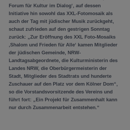
Forum für Kultur im Dialog‘, auf dessen
Initiative hin sowohl das XXL-Fotomosaik als
auch der Tag mit jüdischer Musik zurückgeht,
schaut zufrieden auf den gestrigen Sonntag
zurück: „Zur Eröffnung des XXL Foto-Mosaiks
‚Shalom und Frieden für Alle‘ kamen Mitglieder
der jüdischen Gemeinde, NRW-
Landtagsabgeordnete, die Kulturministerin des
Landes NRW, die Oberbürgermeisterin der
Stadt, Mitglieder des Stadtrats und hunderte
Zuschauer auf den Platz vor dem Kölner Dom“,
so die Vorstandsvorsitzende des Vereins und
führt fort: „Ein Projekt für Zusammenhalt kann
nur durch Zusammenarbeit entstehen.“