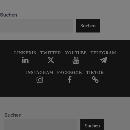
Suchen
Suchen
LINKEDIN
TWITTER
YOUTUBE
TELEGRAM
INSTAGRAM
FACEBOOK
TIKTOK
Suchen
Suchen