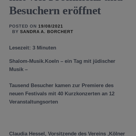
Besuchern eröffnet
POSTED ON
19/08/2021
BY
SANDRA A. BORCHERT
Lesezeit:
3
Minuten
Shalom-Musik.Koeln – ein Tag mit jüdischer
Musik –
Tausend Besucher kamen zur Premiere des
neuen Festivals mit 40 Kurzkonzerten an 12
Veranstaltungsorten
Claudia Hessel, Vorsitzende des Vereins ‚Kölner