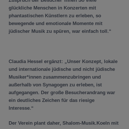
Zuspruch der Besucher*innen So viele
glückliche Menschen in Konzerten mit
phantastischen Künstlern zu erleben, so
bewegende und emotionale Momente mit
jüdischer Musik zu spüren, war einfach toll.“
Claudia Hessel ergänzt: „Unser Konzept, lokale
und internationale jüdische und nicht jüdische
Musiker*innen zusammenzubringen und
außerhalb von Synagogen zu erleben, ist
aufgegangen. Der große Besucherandrang war
ein deutliches Zeichen für das riesige
Interesse.“
Der Verein plant daher, Shalom-Musik.Koeln mit