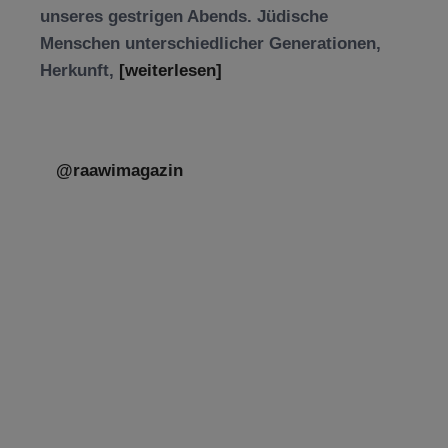
unseres gestrigen Abends. Jüdische
Menschen unterschiedlicher Generationen,
Herkunft,
[weiterlesen]
@raawimagazin