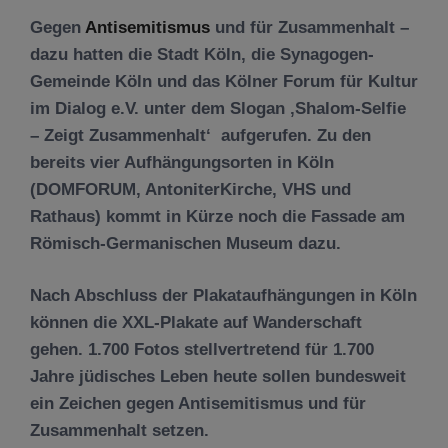
Gegen
Antisemitismus
und für Zusammenhalt –
dazu hatten die Stadt Köln, die Synagogen-
Gemeinde Köln und das Kölner Forum für Kultur
im Dialog e.V. unter dem Slogan ‚Shalom-Selfie
– Zeigt Zusammenhalt‘ aufgerufen. Zu den
bereits vier Aufhängungsorten in Köln
(DOMFORUM, AntoniterKirche, VHS und
Rathaus) kommt in Kürze noch die Fassade am
Römisch-Germanischen Museum dazu.
Nach Abschluss der Plakataufhängungen in Köln
können die XXL-Plakate auf Wanderschaft
gehen. 1.700 Fotos stellvertretend für 1.700
Jahre jüdisches Leben heute sollen bundesweit
ein Zeichen gegen Antisemitismus und für
Zusammenhalt setzen.