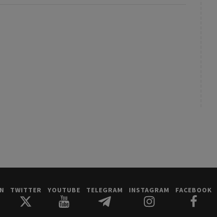
IN
TWITTER
YOUTUBE
TELEGRAM
INSTAGRAM
FACEBOOK