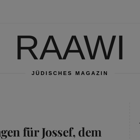
RAAWI
JÜDISCHES MAGAZIN
gen für Jossef, dem