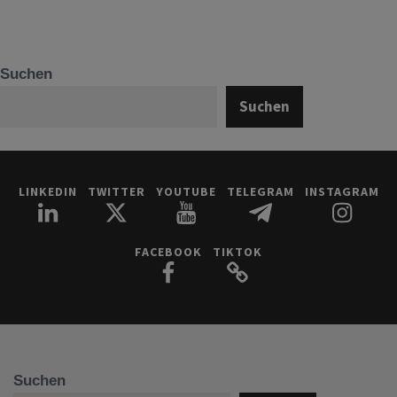
Suchen
Suchen
LINKEDIN
TWITTER
YOUTUBE
TELEGRAM
INSTAGRAM
FACEBOOK
TIKTOK
Suchen