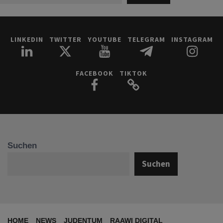
LINKEDIN
TWITTER
YOUTUBE
TELEGRAM
INSTAGRAM
FACEBOOK
TIKTOK
Suchen
Suchen
HOME
NEWS
JUDENTUM
RAAWI DIGITAL