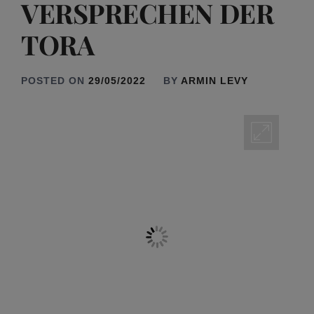
VERSPRECHEN DER
TORA
POSTED ON
29/05/2022
BY
ARMIN LEVY