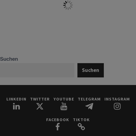
Suchen
Suchen
LINKEDIN
TWITTER
YOUTUBE
TELEGRAM
INSTAGRAM
FACEBOOK
TIKTOK