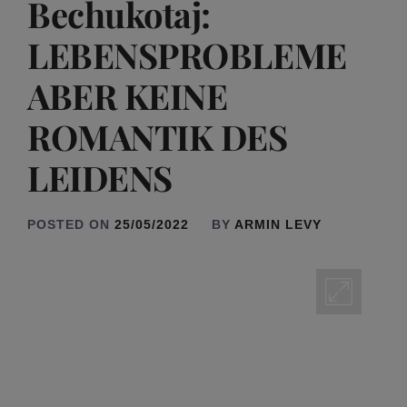
Bechukotaj:
LEBENSPROBLEME
ABER KEINE
ROMANTIK DES
LEIDENS
POSTED ON
25/05/2022
BY
ARMIN LEVY