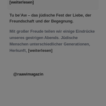
[weiterlesen]
Tu be’Aw – das jüdische Fest der Liebe, der
Freundschaft und der Begegnung.
Mit großer Freude teilen wir einige Eindrücke
unseres gestrigen Abends. Jüdische
Menschen unterschiedlicher Generationen,
Herkunft,
[weiterlesen]
@raawimagazin