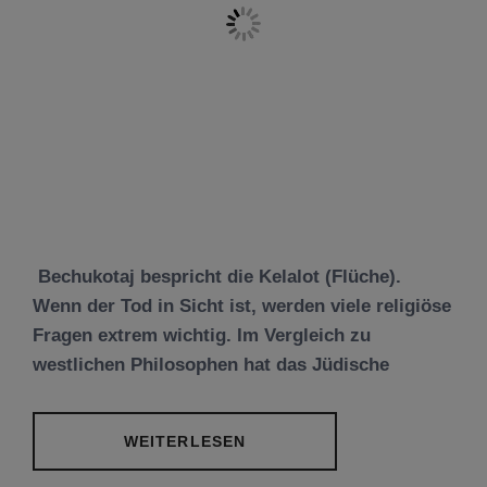
Bechukotaj bespricht die Kelalot (Flüche).
Wenn der Tod in Sicht ist, werden viele religiöse
Fragen extrem wichtig. Im Vergleich zu
westlichen Philosophen hat das Jüdische
WEITERLESEN