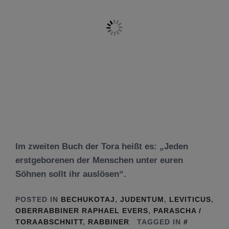
Im zweiten Buch der Tora heißt es: „Jeden
erstgeborenen der Menschen unter euren
Söhnen sollt ihr auslösen“.
POSTED IN
BECHUKOTAJ
,
JUDENTUM
,
LEVITICUS
,
OBERRABBINER RAPHAEL EVERS
,
PARASCHA /
TORAABSCHNITT
,
RABBINER
TAGGED IN