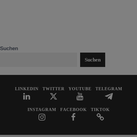
Suchen
Suchen
LINKEDIN
TWITTER
YOUTUBE
TELEGRAM
INSTAGRAM
FACEBOOK
TIKTOK