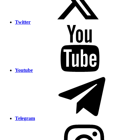
Twitter
Youtube
Telegram