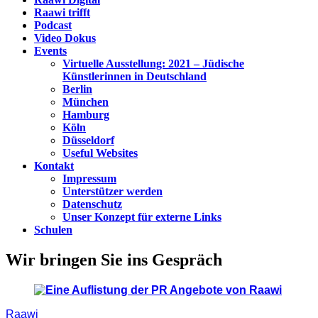
Raawi trifft
Podcast
Video Dokus
Events
Virtuelle Ausstellung: 2021 – Jüdische
Künstlerinnen in Deutschland
Berlin
München
Hamburg
Köln
Düsseldorf
Useful Websites
Kontakt
Impressum
Unterstützer werden
Datenschutz
Unser Konzept für externe Links
Schulen
Wir bringen Sie ins Gespräch
Raawi