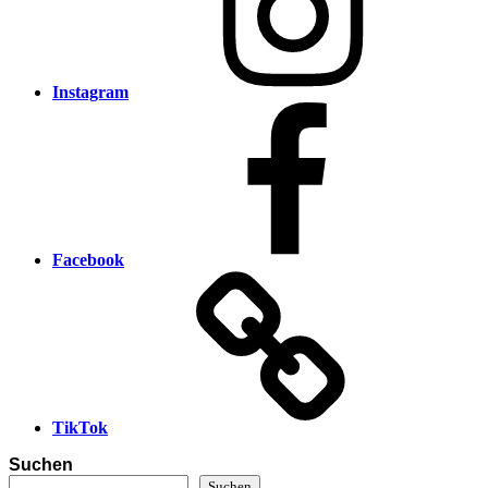
Instagram
Facebook
TikTok
Suchen
Suchen