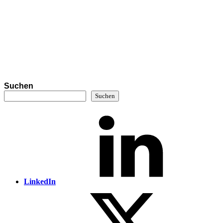
Suchen
Suchen
LinkedIn