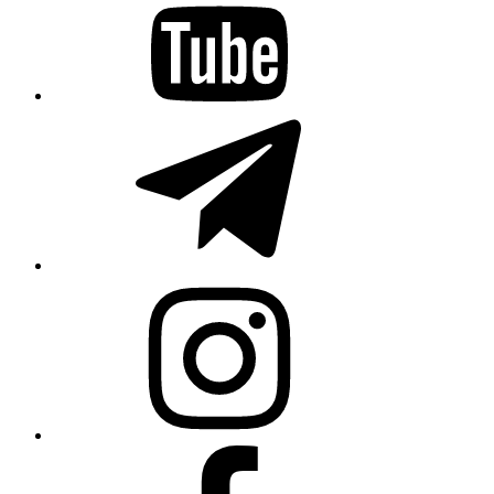
Telegram
Instagram
Facebook