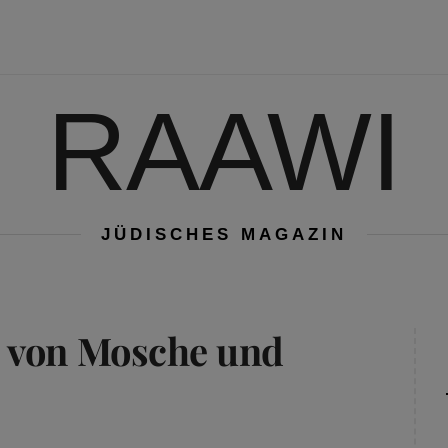
RAAWI
JÜDISCHES MAGAZIN
 von Mosche und