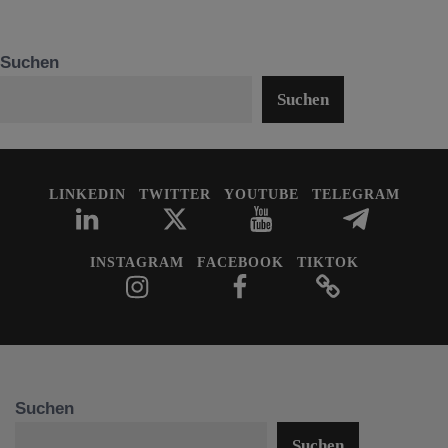
Suchen
Suchen
LINKEDIN
TWITTER
YOUTUBE
TELEGRAM
INSTAGRAM
FACEBOOK
TIKTOK
Suchen
Suchen