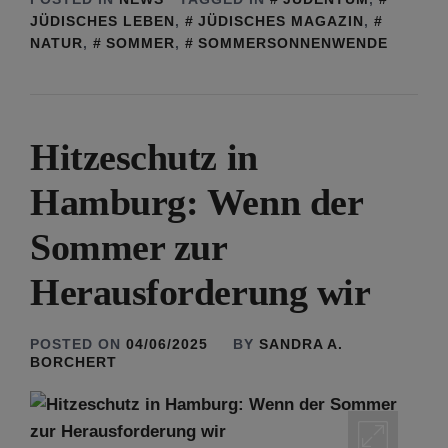
JÜDISCHES LEBEN
,
JÜDISCHES MAGAZIN
,
NATUR
,
SOMMER
,
SOMMERSONNENWENDE
Hitzeschutz in
Hamburg: Wenn der
Sommer zur
Herausforderung wir
POSTED ON
04/06/2025
BY
SANDRA A.
BORCHERT