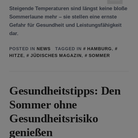
Steigende Temperaturen sind längst keine bloße
Sommerlaune mehr – sie stellen eine ernste
Gefahr für Gesundheit und Leistungsfähigkeit
dar.
POSTED IN
NEWS
TAGGED IN
HAMBURG
,
HITZE
,
JÜDISCHES MAGAZIN
,
SOMMER
Gesundheitstipps: Den
Sommer ohne
Gesundheitsrisiko
genießen