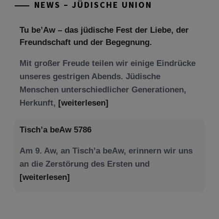
NEWS – JÜDISCHE UNION
Tu be’Aw – das jüdische Fest der Liebe, der
Freundschaft und der Begegnung.
Mit großer Freude teilen wir einige Eindrücke
unseres gestrigen Abends. Jüdische
Menschen unterschiedlicher Generationen,
Herkunft,
[weiterlesen]
Tisch’a beAw 5786
Am 9. Aw, an Tisch’a beAw, erinnern wir uns
an die Zerstörung des Ersten und
[weiterlesen]