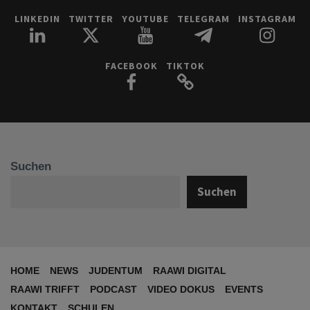
LINKEDIN
TWITTER
YOUTUBE
TELEGRAM
INSTAGRAM
FACEBOOK
TIKTOK
Suchen
Suchen
HOME
NEWS
JUDENTUM
RAAWI DIGITAL
RAAWI TRIFFT
PODCAST
VIDEO DOKUS
EVENTS
KONTAKT
SCHULEN