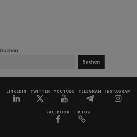
Suchen
Suchen
LINKEDIN
TWITTER
YOUTUBE
TELEGRAM
INSTAGRAM
FACEBOOK
TIKTOK