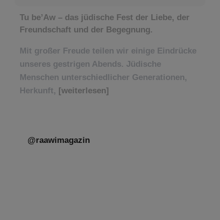
Tu be’Aw – das jüdische Fest der Liebe, der
Freundschaft und der Begegnung.
Mit großer Freude teilen wir einige Eindrücke
unseres gestrigen Abends. Jüdische
Menschen unterschiedlicher Generationen,
Herkunft,
[weiterlesen]
@raawimagazin