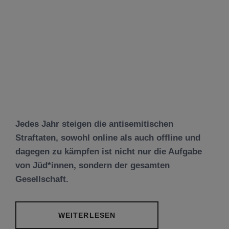
Jedes Jahr steigen die antisemitischen
Straftaten, sowohl online als auch offline und
dagegen zu kämpfen ist nicht nur die Aufgabe
von Jüd*innen, sondern der gesamten
Gesellschaft.
WEITERLESEN