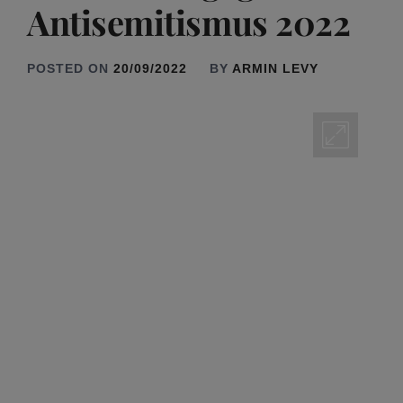
Antisemitismus 2022
POSTED ON
20/09/2022
BY
ARMIN LEVY