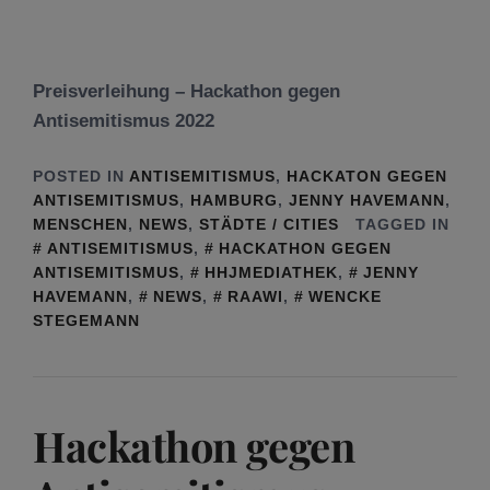
Preisverleihung – Hackathon gegen
Antisemitismus 2022
POSTED IN
ANTISEMITISMUS
,
HACKATON GEGEN
ANTISEMITISMUS
,
HAMBURG
,
JENNY HAVEMANN
,
MENSCHEN
,
NEWS
,
STÄDTE / CITIES
TAGGED IN
ANTISEMITISMUS
,
HACKATHON GEGEN
ANTISEMITISMUS
,
HHJMEDIATHEK
,
JENNY
HAVEMANN
,
NEWS
,
RAAWI
,
WENCKE
STEGEMANN
Hackathon gegen