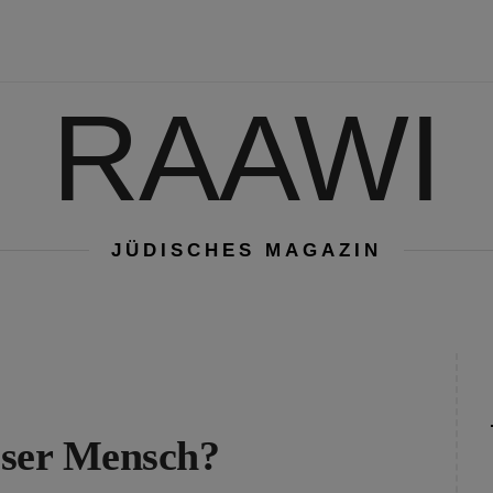
RAAWI
JÜDISCHES MAGAZIN
iöser Mensch?