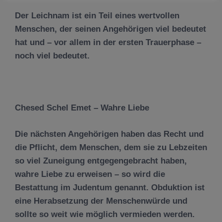
Der Leichnam ist ein Teil eines wertvollen
Menschen, der seinen Angehörigen viel bedeutet
hat und – vor allem in der ersten Trauerphase –
noch viel bedeutet.
Chesed Schel Emet – Wahre Liebe
Die nächsten Angehörigen haben das Recht und
die Pflicht, dem Menschen, dem sie zu Lebzeiten
so viel Zuneigung entgegengebracht haben,
wahre Liebe zu erweisen – so wird die
Bestattung im Judentum genannt. Obduktion ist
eine Herabsetzung der Menschenwürde und
sollte so weit wie möglich vermieden werden.