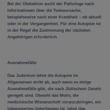
Bei der Obduktion sucht der Pathologe nach
Informationen über die Todesursache,
beispielsweise nach einer Krankheit – ob aktuell
oder in der Vergangenheit. Für eine Autopsie ist
in der Regel die Zustimmung der nächsten
Angehörigen erforderlich.
Ausnahmef
ä
lle
Das Judentum lehnt die Autopsie im
Allgemeinen strikt ab, auch wenn es einige
Ausnahmefälle gibt, die nach Jüdischem Gesetz
geregelt sind. Obwohl das Motiv, die
medizinische Wissenschaft voranzubringen, ein
lobenswertes Unterfangen ist, lehnt das