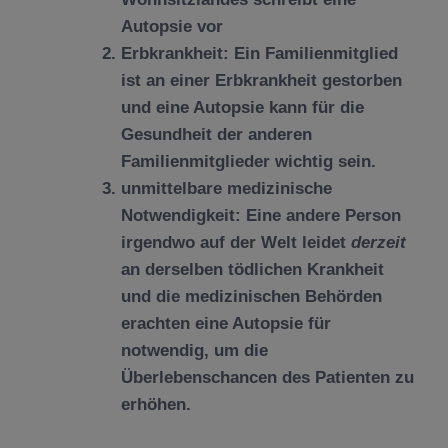
Autopsie vor
Erbkrankheit: Ein Familienmitglied
ist an einer Erbkrankheit gestorben
und eine Autopsie kann für die
Gesundheit der anderen
Familienmitglieder wichtig sein.
unmittelbare medizinische
Notwendigkeit: Eine andere Person
irgendwo auf der Welt leidet
derzeit
an derselben tödlichen Krankheit
und die medizinischen Behörden
erachten eine Autopsie für
notwendig, um die
Überlebenschancen des Patienten zu
erhöhen.