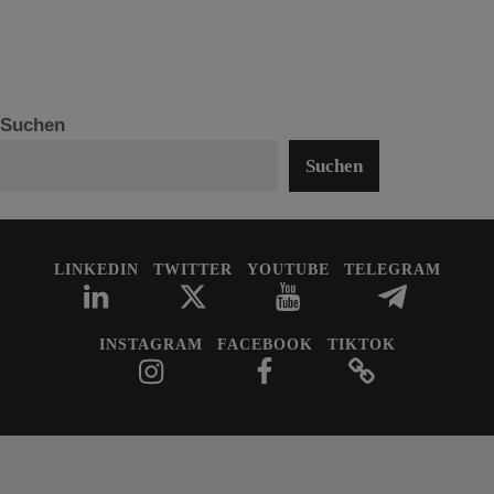
Suchen
Suchen
LINKEDIN
TWITTER
YOUTUBE
TELEGRAM
INSTAGRAM
FACEBOOK
TIKTOK