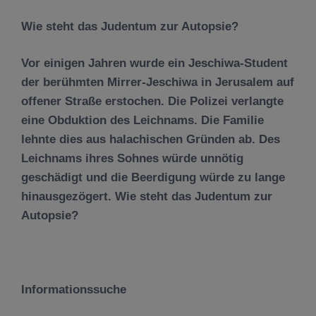
Wie steht das Judentum zur Autopsie?
Vor einigen Jahren wurde ein Jeschiwa-Student
der berühmten Mirrer-Jeschiwa in Jerusalem auf
offener Straße erstochen. Die Polizei verlangte
eine Obduktion des Leichnams. Die Familie
lehnte dies aus halachischen Gründen ab. Des
Leichnams ihres Sohnes würde unnötig
geschädigt und die Beerdigung würde zu lange
hinausgezögert. Wie steht das Judentum zur
Autopsie?
Informationssuche