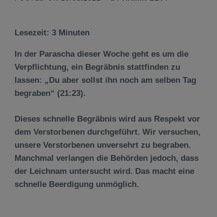
Lesezeit:
3
Minuten
In der Parascha dieser Woche geht es um die
Verpflichtung, ein Begräbnis stattfinden zu
lassen: „Du aber sollst ihn noch am selben Tag
begraben“ (21:23).
Dieses schnelle Begräbnis wird aus Respekt vor
dem Verstorbenen durchgeführt. Wir versuchen,
unsere Verstorbenen unversehrt zu begraben.
Manchmal verlangen die Behörden jedoch, dass
der Leichnam untersucht wird. Das macht eine
schnelle Beerdigung unmöglich.