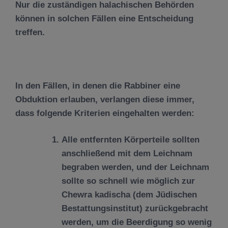
Nur die zuständigen halachischen Behörden
können in solchen Fällen eine Entscheidung
treffen.
In den Fällen, in denen die Rabbiner eine
Obduktion erlauben, verlangen diese immer,
dass folgende Kriterien eingehalten werden:
Alle entfernten Körperteile sollten
anschließend mit dem Leichnam
begraben werden, und der Leichnam
sollte so schnell wie möglich zur
Chewra kadischa (dem Jüdischen
Bestattungsinstitut) zurückgebracht
werden, um die Beerdigung so wenig