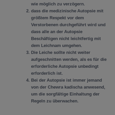
wie möglich zu verzögern.
dass die medizinische Autopsie mit
größtem Respekt vor dem
Verstorbenen durchgeführt wird und
dass alle an der Autopsie
Beschäftigen nicht leichtfertig mit
dem Leichnam umgehen.
Die Leiche sollte nicht weiter
aufgeschnitten werden, als es für die
erforderliche Autopsie unbedingt
erforderlich ist.
Bei der Autopsie ist immer jemand
von der Chewra kadischa anwesend,
um die sorgfältige Einhaltung der
Regeln zu überwachen.