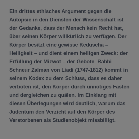
Ein drittes ethisches Argument gegen die
Autopsie in den Diensten der Wissenschaft ist
der Gedanke, dass der Mensch kein Recht hat,
über seinen Körper willkürlich zu verfügen. Der
Körper besitzt eine gewisse Keduscha –
Heiligkeit – und dient einem heiligen Zweck: der
Erfüllung der Mizwot – der Gebote. Rabbi
Schneur Zalman von Liadi (1747-1812) kommt in
seinem Kodex zu dem Schluss, dass es daher
verboten ist, den Körper durch unnötiges Fasten
und dergleichen zu quälen. Im Einklang mit
diesen Überlegungen wird deutlich, warum das
Judentum den Verzicht auf den Körper des
Verstorbenen als Studienobjekt missbilligt.