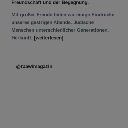
Freundschaft und der Begegnung.
Mit großer Freude teilen wir einige Eindrücke
unseres gestrigen Abends. Jüdische
Menschen unterschiedlicher Generationen,
Herkunft,
[weiterlesen]
@raawimagazin