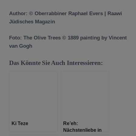
Author: © Oberrabbiner Raphael Evers | Raawi
Jüdisches Magazin
Foto: The Olive Trees © 1889 painting by Vincent
van Gogh
Das Könnte Sie Auch Interessieren:
Ki Teze
Re’eh:
Nächstenliebe in