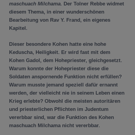
maschuach Milchama.
Der Tolner Rebbe widmet
diesem Thema, in einer wunderschönen
Bearbeitung von Rav Y. Frand, ein eigenes
Kapitel.
Dieser besondere Kohen hatte eine hohe
Keduscha, Heiligkeit. Er wird fast mit dem
Kohen Gadol, dem Hohepriester, gleichgesetzt.
Warum konnte der Hohepriester diese die
Soldaten anspornende Funktion nicht erfüllen?
Warum musste jemand speziell dafür ernannt
werden, der vielleicht nie in seinem Leben einen
Krieg erlebte? Obwohl die meisten autoritären
und priesterlichen Pflichten im Judentum
vererbbar sind, war die Funktion des Kohen
maschuach Milchama nicht vererbbar.