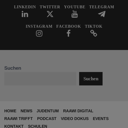
LINKEDIN
TWITTER
YOUTUBE
TELEGRAM
INSTAGRAM
FACEBOOK
TIKTOK
Suchen
Suchen
HOME
NEWS
JUDENTUM
RAAWI DIGITAL
RAAWI TRIFFT
PODCAST
VIDEO DOKUS
EVENTS
KONTAKT
SCHULEN