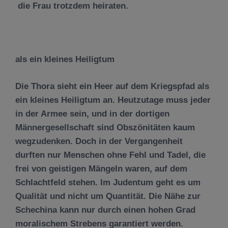
die Frau trotzdem heiraten.
als ein kleines Heiligtum
Die Thora sieht ein Heer auf dem Kriegspfad als
ein kleines Heiligtum an. Heutzutage muss jeder
in der Armee sein, und in der dortigen
Männergesellschaft sind Obszönitäten kaum
wegzudenken. Doch in der Vergangenheit
durften nur Menschen ohne Fehl und Tadel, die
frei von geistigen Mängeln waren, auf dem
Schlachtfeld stehen. Im Judentum geht es um
Qualität und nicht um Quantität. Die Nähe zur
Schechina kann nur durch einen hohen Grad
moralischem Strebens garantiert werden.