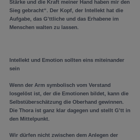
Stärke und die Kraft meiner Hand haben mir den
Sieg gebracht“. Der Kopf, der Intellekt hat die
Aufgabe, das G’ttliche und das Erhabene im
Menschen walten zu lassen.
Intellekt und Emotion sollten eins miteinander
sein
Wenn der Arm symbolisch vom Verstand
losgelöst ist, der die Emotionen bildet, kann die
Selbstüberschätzung die Oberhand gewinnen.
Die Thora ist ganz klar dagegen und stellt G’tt in
den Mittelpunkt.
Wir dürfen nicht zwischen dem Anlegen der