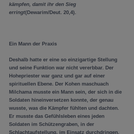
k
ä
mpfen, damit ihr den Sieg
erringt
(Dewarim/Deut. 20,4).
Ein Mann der Praxis
Deshalb hatte er eine so einzigartige Stellung
und seine Funktion war nicht vererbbar. Der
Hohepriester war ganz und gar auf einer
spirituellen Ebene. Der Kohen maschuach
Milchama musste ein Mann sein, der sich in die
Soldaten hineinversetzen konnte, der genau
wusste, was die Kämpfer fühlten und dachten.
Er musste das Gefühlsleben eines jeden
Soldaten im Schützengraben, in der
Schlachtaufstellung, im Einsatz durchdringen.