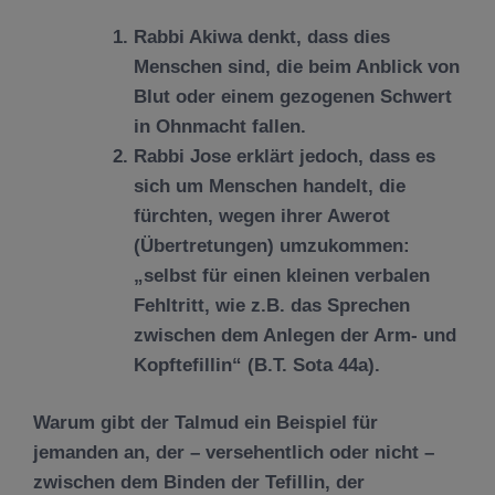
Rabbi Akiwa denkt, dass dies
Menschen sind, die beim Anblick von
Blut oder einem gezogenen Schwert
in Ohnmacht fallen.
Rabbi Jose erklärt jedoch, dass es
sich um Menschen handelt, die
fürchten, wegen ihrer Awerot
(Übertretungen) umzukommen:
„selbst für einen kleinen verbalen
Fehltritt, wie z.B. das Sprechen
zwischen dem Anlegen der Arm- und
Kopftefillin“ (B.T. Sota 44a).
Warum gibt der Talmud ein Beispiel für
jemanden an, der – versehentlich oder nicht –
zwischen dem Binden der Tefillin, der