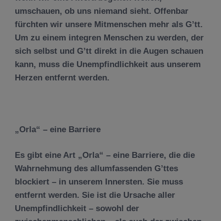
umschauen, ob uns niemand sieht. Offenbar
fürchten wir unsere Mitmenschen mehr als G’tt.
Um zu einem integren Menschen zu werden, der
sich selbst und G’tt direkt in die Augen schauen
kann, muss die Unempfindlichkeit aus unserem
Herzen entfernt werden.
„Orla“ – eine Barriere
Es gibt eine Art „Orla“ – eine Barriere, die die
Wahrnehmung des allumfassenden G’ttes
blockiert – in unserem Innersten. Sie muss
entfernt werden. Sie ist die Ursache aller
Unempfindlichkeit – sowohl der