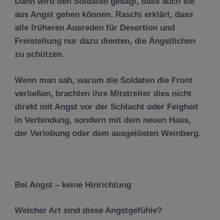
Dann wird den Soldaten gesagt, dass auch sie
aus Angst gehen können. Raschi erklärt, dass
alle früheren Ausreden für Desertion und
Freistellung nur dazu dienten, die Ängstlichen
zu schützen.
Wenn man sah, warum die Soldaten die Front
verließen, brachten ihre Mitstreiter dies nicht
direkt mit Angst vor der Schlacht oder Feigheit
in Verbindung, sondern mit dem neuen Haus,
der Verlobung oder dem ausgelösten Weinberg.
Bei Angst – keine Hinrichtung
Welcher Art sind diese Angstgefühle?