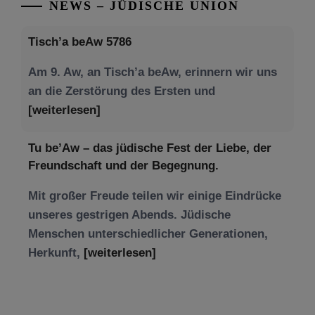
NEWS – JÜDISCHE UNION
Tisch’a beAw 5786
Am 9. Aw, an Tisch’a beAw, erinnern wir uns
an die Zerstörung des Ersten und
[weiterlesen]
Tu be’Aw – das jüdische Fest der Liebe, der
Freundschaft und der Begegnung.
Mit großer Freude teilen wir einige Eindrücke
unseres gestrigen Abends. Jüdische
Menschen unterschiedlicher Generationen,
Herkunft,
[weiterlesen]