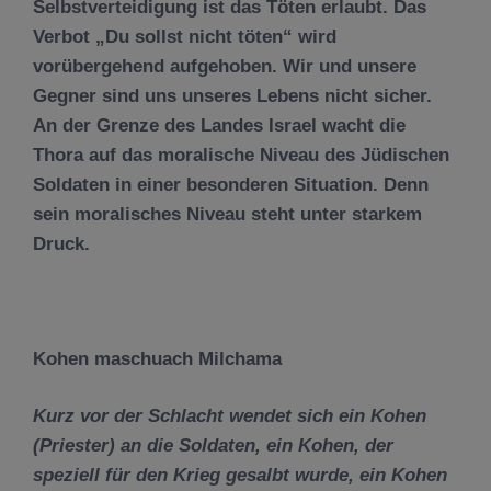
Selbstverteidigung ist das Töten erlaubt. Das
Verbot „Du sollst nicht töten“ wird
vorübergehend aufgehoben. Wir und unsere
Gegner sind uns unseres Lebens nicht sicher.
An der Grenze des Landes Israel wacht die
Thora auf das moralische Niveau des Jüdischen
Soldaten in einer besonderen Situation. Denn
sein moralisches Niveau steht unter starkem
Druck.
Kohen maschuach Milchama
Kurz vor der Schlacht wendet sich ein Kohen
(Priester) an die Soldaten, ein Kohen, der
speziell f
ü
r den Krieg gesalbt wurde, ein Kohen