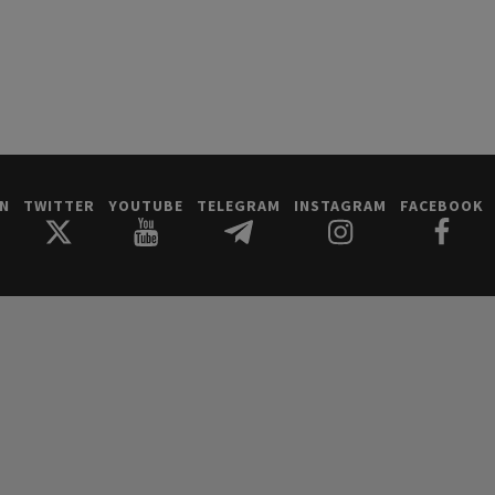
IN
TWITTER
YOUTUBE
TELEGRAM
INSTAGRAM
FACEBOOK