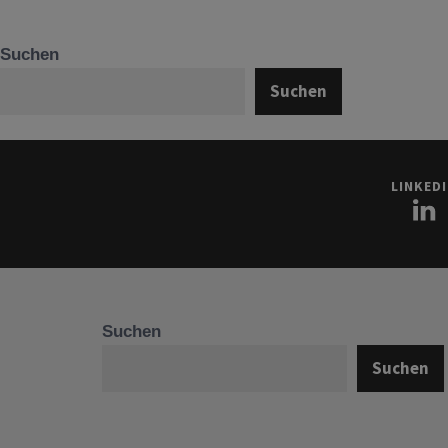
Suchen
Suchen
LINKED
Suchen
Suchen