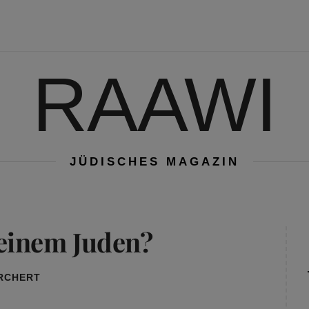
RAAWI
JÜDISCHES MAGAZIN
einem Juden?
ORCHERT