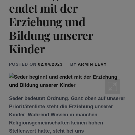
endet mit der
Erziehung und
Bildung unserer
Kinder
POSTED ON
02/04/2023
BY
ARMIN LEVY
Seder bedeutet Ordnung. Ganz oben auf unserer
Prioritätenliste steht die Erziehung unserer
Kinder. Während Wissen in manchen
Religionsgemeinschaften keinen hohen
Stellenwert hatte, steht bei uns