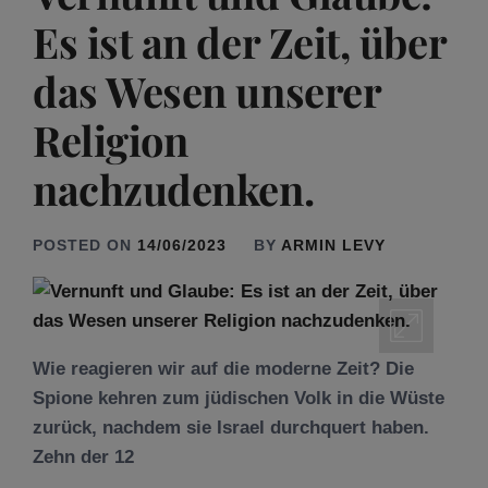
Es ist an der Zeit, über
das Wesen unserer
Religion
nachzudenken.
POSTED ON
14/06/2023
BY
ARMIN LEVY
Wie reagieren wir auf die moderne Zeit? Die
Spione kehren zum jüdischen Volk in die Wüste
zurück, nachdem sie Israel durchquert haben.
Zehn der 12