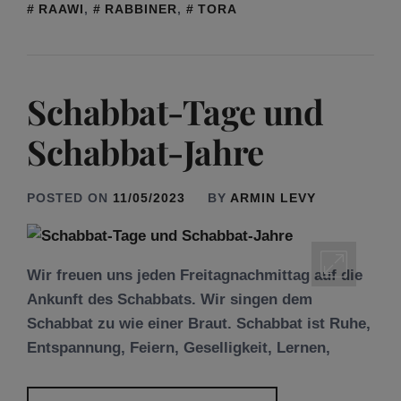
RAAWI
,
RABBINER
,
TORA
Schabbat-Tage und
Schabbat-Jahre
POSTED ON
11/05/2023
BY
ARMIN LEVY
Wir freuen uns jeden Freitagnachmittag auf die
Ankunft des Schabbats. Wir singen dem
Schabbat zu wie einer Braut. Schabbat ist Ruhe,
Entspannung, Feiern, Geselligkeit, Lernen,