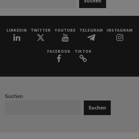
Suchen
LINKEDIN
TWITTER
YOUTUBE
TELEGRAM
INSTAGRAM
FACEBOOK
TIKTOK
Suchen
Suchen