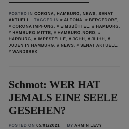
POSTED IN
CORONA
,
HAMBURG
,
NEWS
,
SENAT
AKTUELL
TAGGED IN
ALTONA
,
BERGEDORF
,
CORONA IMPFUNG
,
EIMSBÜTTEL
,
HAMBURG
,
HAMBURG-MITTE
,
HAMBURG-NORD
,
HARBURG
,
IMPFSTELLE
,
JGHH
,
JLIHH
,
JUDEN IN HAMBURG
,
NEWS
,
SENAT AKTUELL
,
WANDSBEK
Schmot: WER HAT
JEMALS EINE SEELE
GESEHEN?
POSTED ON
05/01/2021
BY
ARMIN LEVY