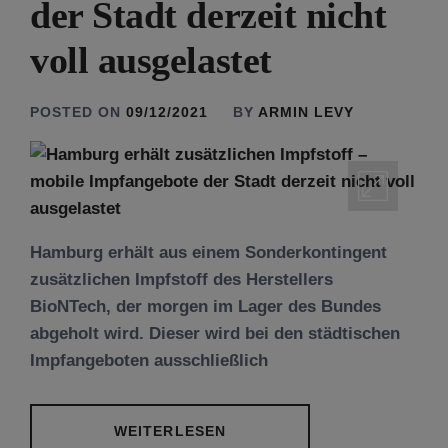
der Stadt derzeit nicht
voll ausgelastet
POSTED ON
09/12/2021
BY
ARMIN LEVY
Hamburg erhält aus einem Sonderkontingent
zusätzlichen Impfstoff des Herstellers
BioNTech, der morgen im Lager des Bundes
abgeholt wird. Dieser wird bei den städtischen
Impfangeboten ausschließlich
WEITERLESEN