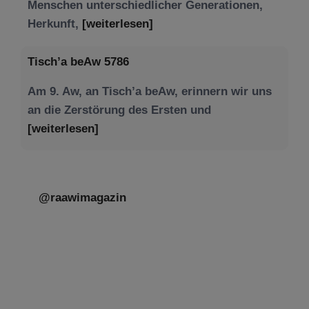
Menschen unterschiedlicher Generationen,
Herkunft,
[weiterlesen]
Tisch’a beAw 5786
Am 9. Aw, an Tisch’a beAw, erinnern wir uns
an die Zerstörung des Ersten und
[weiterlesen]
@raawimagazin