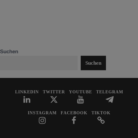
Suchen
Suchen
LINKEDIN
TWITTER
YOUTUBE
TELEGRAM
INSTAGRAM
FACEBOOK
TIKTOK