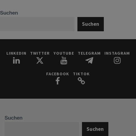
Suchen
Suchen
LINKEDIN
TWITTER
YOUTUBE
TELEGRAM
INSTAGRAM
FACEBOOK
TIKTOK
Suchen
Suchen