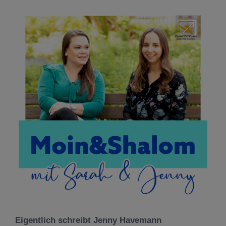
Eigentlich schreibt Jenny Havemann