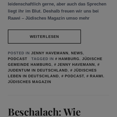
leidenschaftlich gerne, aber auch das Sprechen
liegt ihr im Blut. Deshalb freuen wir uns bei
Raawi – Jüdisches Magazin umso mehr
WEITERLESEN
POSTED IN
JENNY HAVEMANN
,
NEWS
,
PODCAST
TAGGED IN
HAMBURG. JÜDISCHE
GEMEINDE HAMBURG
,
JENNY HAVEMANN
,
JUDENTUM IN DEUTSCHLAND
,
JÜDISCHES
LEBEN IN DEUTSCHLAND
,
PODCAST
,
RAAWI.
JÜDISCHES MAGAZIN
Beschalach: Wie