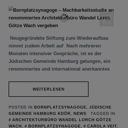
Neugegründete Stiftung zum Wiederaufbau
nimmt zudem Arbeit auf Nach mehreren
Monaten intensiver Gespräche, ist es der
Jüdischen Gemeinde Hamburg gelungen, ein
renommiertes und international anerkanntes
WEITERLESEN
POSTED IN
BORNPLATZSYNAGOGE
,
JÜDISCHE
GEMEINDE HAMBURG KDÖR
,
NEWS
TAGGED IN
ARCHITEKTURBÜRO WANDEL LORCH GÖTZE
WACH
,
BORNPLATZSYNAGOGE
,
CAROLA VEIT
,