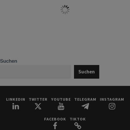
Suchen
Suchen
LINKEDIN
TWITTER
YOUTUBE
TELEGRAM
INSTAGRAM
FACEBOOK
TIKTOK