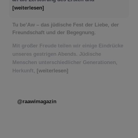
[weiterlesen]
Tu be’Aw – das jüdische Fest der Liebe, der
Freundschaft und der Begegnung.
Mit großer Freude teilen wir einige Eindrücke
unseres gestrigen Abends. Jüdische
Menschen unterschiedlicher Generationen,
Herkunft,
[weiterlesen]
@raawimagazin