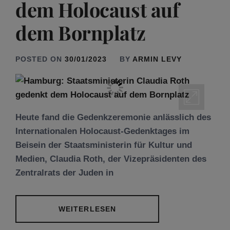
dem Holocaust auf
dem Bornplatz
POSTED ON
30/01/2023
BY
ARMIN LEVY
Heute fand die Gedenkzeremonie anlässlich des
Internationalen Holocaust-Gedenktages im
Beisein der Staatsministerin für Kultur und
Medien, Claudia Roth, der Vizepräsidenten des
Zentralrats der Juden in
WEITERLESEN