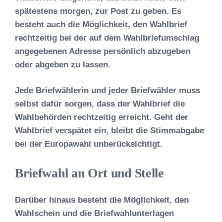
spätestens morgen, zur Post zu geben. Es
besteht auch die Möglichkeit, den Wahlbrief
rechtzeitig bei der auf dem Wahlbriefumschlag
angegebenen Adresse persönlich abzugeben
oder abgeben zu lassen.
Jede Briefwählerin und jeder Briefwähler muss
selbst dafür sorgen, dass der Wahlbrief die
Wahlbehörden rechtzeitig erreicht. Geht der
Wahlbrief verspätet ein, bleibt die Stimmabgabe
bei der Europawahl unberücksichtigt.
Briefwahl an Ort und Stelle
Darüber hinaus besteht die Möglichkeit, den
Wahlschein und die Briefwahlunterlagen