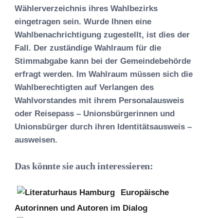
Wählerverzeichnis ihres Wahlbezirks
eingetragen sein. Wurde Ihnen eine
Wahlbenachrichtigung zugestellt, ist dies der
Fall. Der zuständige Wahlraum für die
Stimmabgabe kann bei der Gemeindebehörde
erfragt werden. Im Wahlraum müssen sich die
Wahlberechtigten auf Verlangen des
Wahlvorstandes mit ihrem Personalausweis
oder Reisepass – Unionsbürgerinnen und
Unionsbürger durch ihren Identitätsausweis –
ausweisen.
Das könnte sie auch interessieren:
Europäische
Autorinnen und Autoren im Dialog