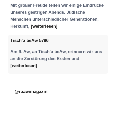
Mit großer Freude teilen wir einige Eindrücke
unseres gestrigen Abends. Jüdische
Menschen unterschiedlicher Generationen,
Herkunft,
[weiterlesen]
Tisch’a beAw 5786
Am 9. Aw, an Tisch’a beAw, erinnern wir uns
an die Zerstörung des Ersten und
[weiterlesen]
@raawimagazin