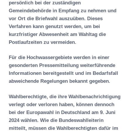
persönlich bei der zuständigen
Gemeindebehörde in Empfang zu nehmen und
vor Ort die Briefwahl auszuüben. Dieses
Verfahren kann genutzt werden, um bei
kurzfristiger Abwesenheit am Wahltag die
Postlaufzeiten zu vermeiden.
Für die Hochwassergebiete werden in einer
gesonderten Pressemitteilung weiterführende
Informationen bereitgestellt und im Bedarfsfall
abweichende Regelungen bekannt gegeben.
Wahlberechtigte, die ihre Wahlbenachrichtigung
verlegt oder verloren haben, können dennoch
bei der Europawahl in Deutschland am 9. Juni
2024 wählen. Wie die Bundeswahlleiterin
mitteilt, müssen die Wahlberechtigten dafür im