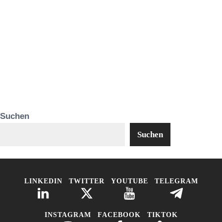
Suchen
Suchen
LINKEDIN
TWITTER
YOUTUBE
TELEGRAM
INSTAGRAM
FACEBOOK
TIKTOK