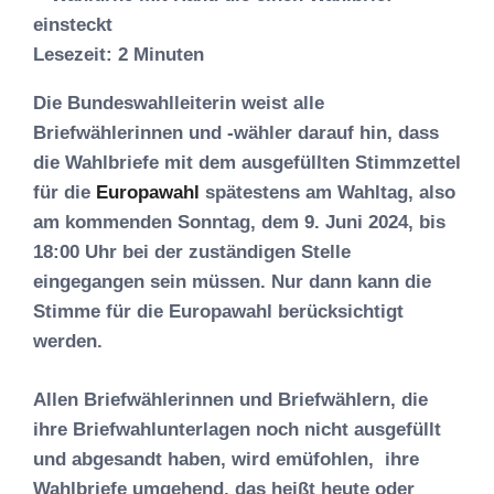
Lesezeit:
2
Minuten
Die Bundeswahlleiterin weist alle
Briefwählerinnen und -wähler darauf hin, dass
die Wahlbriefe mit dem ausgefüllten Stimmzettel
für die
Europawahl
spätestens am Wahltag, also
am kommenden Sonntag, dem 9. Juni 2024, bis
18:00 Uhr bei der zuständigen Stelle
eingegangen sein müssen. Nur dann kann die
Stimme für die Europawahl berücksichtigt
werden.
Allen Briefwählerinnen und Briefwählern, die
ihre Briefwahlunterlagen noch nicht ausgefüllt
und abgesandt haben, wird emüfohlen, ihre
Wahlbriefe umgehend, das heißt heute oder