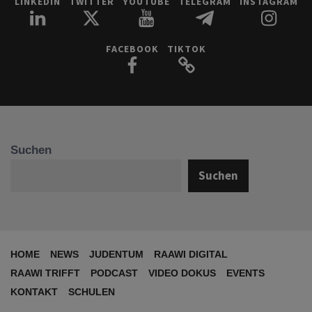
LINKEDIN
TWITTER
YOUTUBE
TELEGRAM
INSTAGRAM
FACEBOOK
TIKTOK
Suchen
Suchen
HOME
NEWS
JUDENTUM
RAAWI DIGITAL
RAAWI TRIFFT
PODCAST
VIDEO DOKUS
EVENTS
KONTAKT
SCHULEN