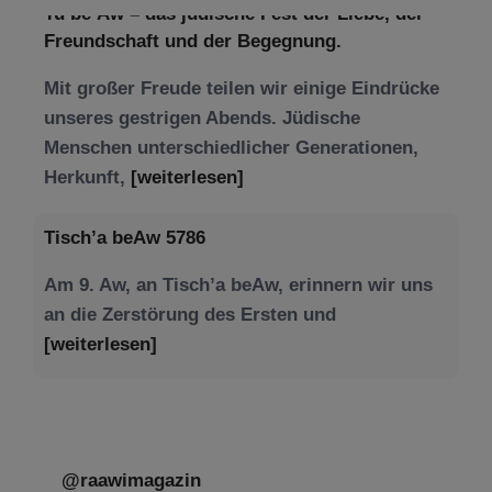
Menschen unterschiedlicher Generationen,
Herkunft,
[weiterlesen]
Tisch’a beAw 5786
Am 9. Aw, an Tisch’a beAw, erinnern wir uns
an die Zerstörung des Ersten und
[weiterlesen]
@raawimagazin