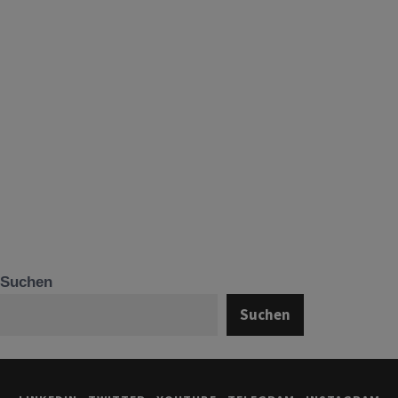
Suchen
Suchen